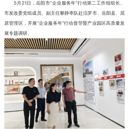
5月21日，岳阳市“企业服务年”行动第二工作组组长、
市发改委党组成员、副主任黎静率队赴汨罗市、岳阳县、屈
原管理区，开展“企业服务年”行动督导暨产业园区高质量发
展专题调研。