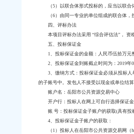
（5）以联合体形式投标的，应当以联合
（6）由同一专业的单位组成的联合体，
四、评标办法
本项目评标办法采用 “综合评估法”， 
五、投标保证金
1、投标保证金的金额：人民币伍拾万元
2、投标保证金到账截止时间为：2019
3、缴纳方式：投标保证金必须从投标人
的子账号中。发包人不接受以现金或单位结算
账户名：岳阳市公共资源交易中心
开户行：投标人在网上可自行选择保证金
账 号：投标保证金子账户的获取(具有投标资
4、投标保证金子账户的获取：
（1）投标人在岳阳市公共资源交易网（
h