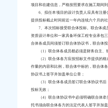
项目和在建信息，严格按照要求在施工期间到
6、拟任本项目的设计负责人应具有注册
提供投标截止时间前近一年内连续六个月的社
7、本次招标接受联合体投标。联合体成
资质设计单位和一家具备环保工程专业承包三
合体各成员间须签订联合体协议书，联合体投
（1）联合体各成员都必须是财务自主、
（2）联合体各方应按招标文件提供的格
作量的内容和比例，联合体中标的，联合体各
协议书上签字并加盖单位公章；
（3）联合体各成员签订联合体协议书后
投标无效；
（4）联合体协议书中必须明确联合体牵
托书须由联合体各方的法定代表人签字并加盖