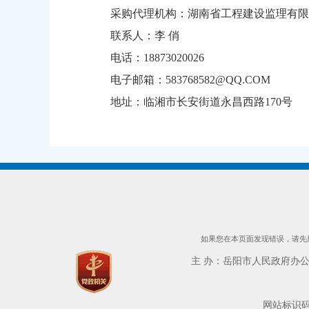
采购代理机构：湖南省工程建设监理有限
联系人：李 俏
电话：18873020026
电子邮箱：583768582@QQ.COM
地址：临湘市长安街道永昌西路170号
如果您在本页面发现错误，请先用
主 办：岳阳市人民政府办公室 
网站标识码：