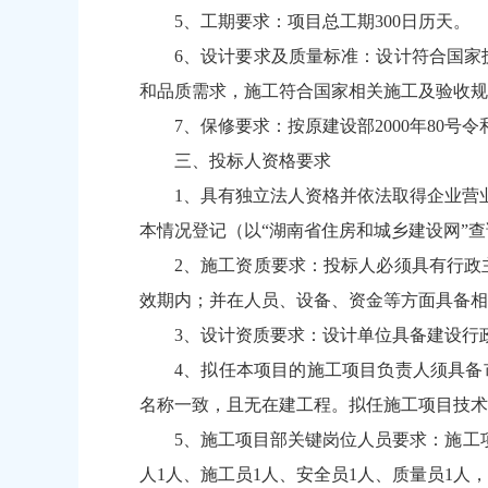
5、工期要求：项目总工期300日历天。
6、设计要求及质量标准：设计符合国家
和品质需求，施工符合国家相关施工及验收规
7、保修要求：按原建设部2000年80号令和
三、投标人资格要求
1、具有独立法人资格并依法取得企业营业
本情况登记（以“湖南省住房和城乡建设网”
2、施工资质要求：投标人必须具有行政
效期内；并在人员、设备、资金等方面具备相
3、设计资质要求：设计单位具备建设行
4、拟任本项目的施工项目负责人须具备
名称一致，且无在建工程。拟任施工项目技术
5、施工项目部关键岗位人员要求：施工项
人1人、施工员1人、安全员1人、质量员1