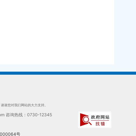
们，谢谢您对我们网站的大力支持。
 咨询热线：0730-12345
000064号