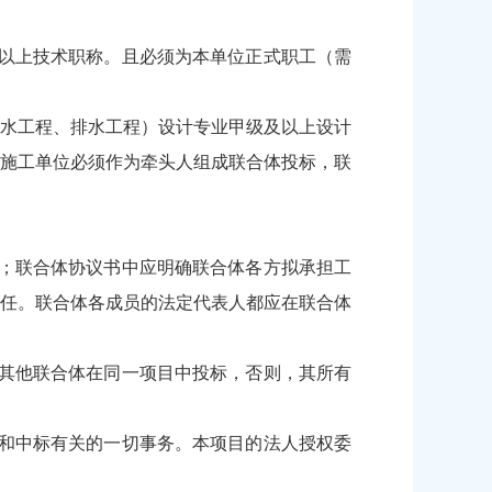
以上技术职称。且必须为本单位正式职工（需
给水工程、排水工程）设计专业甲级及以上设计
施工单位必须作为牵头人组成联合体投标，联
；联合体协议书中应明确联合体各方拟承担工
任。联合体各成员的法定代表人都应在联合体
其他联合体在同一项目中投标，否则，其所有
和中标有关的一切事务。本项目的法人授权委