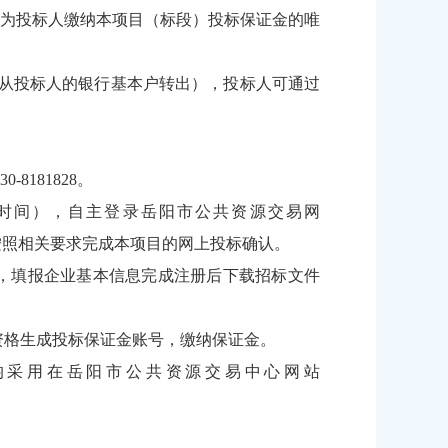
为投标人缴纳本项目（标段）投标保证金的唯
从投标人的银行基本户转出），投标人可通过
8181828。
（北京时间），自主登录岳阳市公共资源交易网
按照相关要求完成本项目的网上投标确认。
，填报企业基本信息完成注册后下载招标文件
资格生成投标保证金账号，缴纳保证金。
均采用在岳阳市公共资源交易中心网站