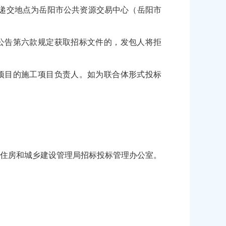
文件递交地点为岳阳市公共资源交易中心（岳阳市
公告第六款规定获取招标文件的，发包人将拒
项目的施工项目负责人。如为联合体形式投标
住房和城乡建设管理局招标投标管理办公室。