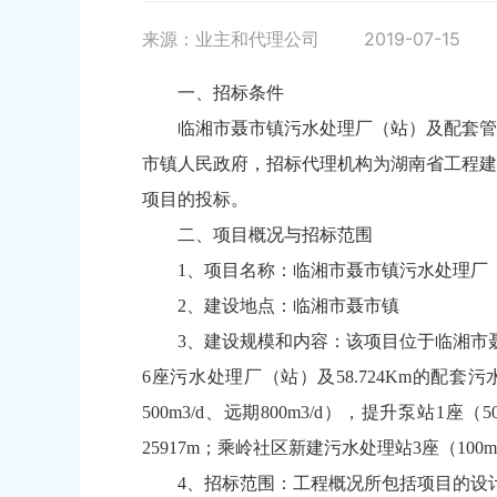
来源：业主和代理公司
2019-07-15
一、招标条件
临湘市聂市镇污水处理厂（站）及配套管网
市镇人民政府，招标代理机构为湖南省工程建
项目的投标。
二、项目概况与招标范围
1、项目名称：临湘市聂市镇污水处理厂
2、建设地点：临湘市聂市镇
3、建设规模和内容：该项目位于临湘市
6座污水处理厂（站）及58.724Km的配
500m3/d、远期800m3/d），提升泵站1座（5
25917m；乘岭社区新建污水处理站3座（100m
4、招标范围：工程概况所包括项目的设