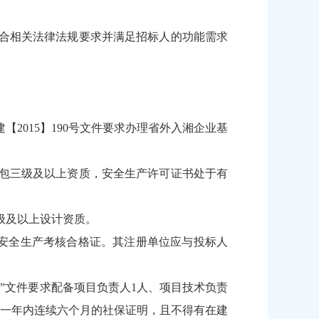
合相关法律法规要求并满足招标人的功能需求
2015】190号文件要求办理省外入湘企业基
包三级及以上资质，安全生产许可证书处于有
级及以上设计资质。
安全生产考核合格证。其注册单位应与投标人
号”文件要求配备项目负责人1人、项目技术负责
近一年内连续六个月的社保证明，且不得有在建