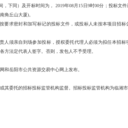
，下同）及开标时间为， 2019年08月15日9时00分；投标
南角丘山大厦)。
未按要求密封和加写标记的投标文件，或投标人未按本项目招标
负责人须亲自到场参加投标，授权委托代理人必须为拟任本招标
各方法定代表人签字。否则，发包人不予受理。
网和岳阳市公共资源交易中心网上发布。
或其委托的招标投标监管机构监督。招标投标监管机构为临湘市