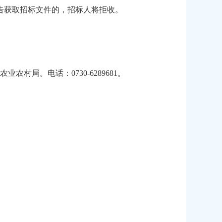
告获取招标文件的，招标人将拒收。
局。电话：0730-6289681。