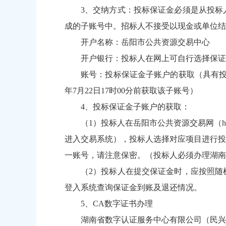
3、交纳方式：投标保证金必须是从投标
成的子账号中。招标人不接受以现金或单位结
开户名称：岳阳市公共资源交易中心
开户银行：投标人在网上可自行选择保证
账号：投标保证金子账户的获取（具有投标
年7月22日17时00分前获取该子账号）
4、投标保证金子账户的获取：
（1）投标人在岳阳市公共资源交易网（
h
进入交易系统），投标人选择对应项目进行投
一账号，请注意保密。（投标人必须办理湖南
（2）投标人在提交保证金时，应按照随
登入系统查询保证金到账及退还情况。
5、CA数字证书办理
湖南省数字认证服务中心有限公司（民兴路与