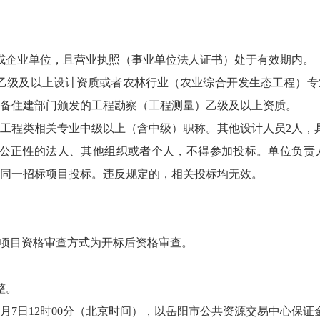
或企业单位，且营业执照（事业单位法人证书）处于有效期内。
乙级及以上设计资质或者农林行业（农业综合开发生态工程）专
备住建部门颁发的工程勘察（工程测量）乙级及以上资质。
利工程类相关专业中级以上（含中级）职称。其他设计人员2人，
标公正性的法人、其他组织或者个人，不得参加投标。单位负责
同一招标项目投标。违反规定的，相关投标均无效。
本项目资格审查方式为开标后资格审查。
整。
年8月7日12时00分（北京时间），以岳阳市公共资源交易中心保