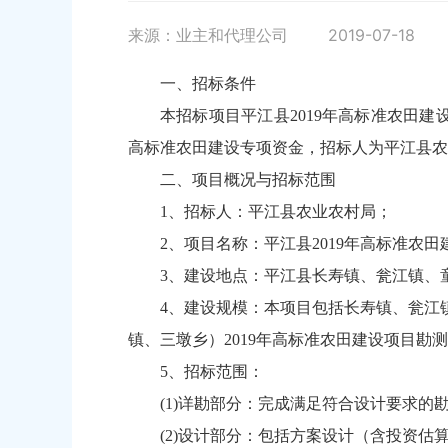
来源：业主和代理公司
2019-07-18
一、招标条件
本招标项目平江县2019年高标准农田建
高标准农田建设专项资金，招标人为平江县农
二、项目概况与招标范围
1、招标人：平江县农业农村局；
2、项目名称：平江县2019年高标准农田
3、建设地点：平江县长寿镇、瓮江镇、
4、建设规模：本项目包括长寿镇、瓮江镇
镇、三墩乡）2019年高标准农田建设项目勘
5、招标范围：
(1)详勘部分：完成满足符合设计要求的
(2)设计部分：包括方案设计（含投资