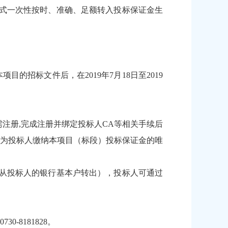
式一次性按时、准确、足额转入投标保证金生
招标文件后，在2019年7月18日至2019
需注册,完成注册并绑定投标人CA等相关手续后
为投标人缴纳本项目（标段）投标保证金的唯
从投标人的银行基本户转出），投标人可通过
8181828。