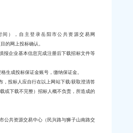
（北京时间），自主登录岳阳市公共资源交易网
项目的网上投标确认。
，填报企业基本信息完成注册后下载招标文件等
资格生成投标保证金账号，缴纳保证金。
布，投标人应自行在以上网站下载/获取澄清答
载或下载不完整）招标人概不负责，所造成的
岳阳市公共资源交易中心（民兴路与狮子山南路交