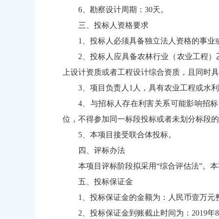
6、勘察设计周期：30天。
三、投标人资格要求
1、投标人必须具备独立法人资格的事业
2、投标人应具备农林行业（农业工程）
上设计资质或者工程设计综合资质，且同时具
3、项目负责人1人，具有农业工程或水
4、与招标人存在利害关系可能影响招
位，不得参加同一标段投标或者未划分标段的
5、本项目接受联合体投标。
四、评标办法
本项目评标阶段拟采用“综合评估法”。
五、投标保证金
1、投标保证金的金额为：人民币壹万元
2、投标保证金到账截止时间为：2019