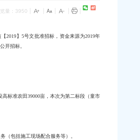
览量：
3950
|
|
|
|
|
2019】5号文批准招标，资金来源为2019年
公开招标。
高标准农田39000亩，本次为第二标段（童市
。
服务（包括施工现场配合服务等）。