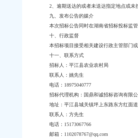
2、逾期送达的或者未送达指定地点或未
九、发布公告的媒介
本次招标公告同时在湖南省招标投标监管
十、行政监督
本招标项目接受相关建设行政主管部门或其
十一、联系方式
招标人：平江县农业农村局
联系人：姚先生
电话：18975040777
招标代理机构：国鼎和诚招标咨询有限公
地址：平江县城关镇坪上东路东方红面道
联系人：方先生
电话：15173067766
邮箱：1102078767@qq.com