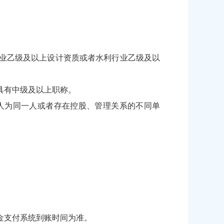
业乙级及以上设计资质或者水利行业乙级及以
具有中级及以上职称。
人为同一人或者存在控股、管理关系的不同单
证金支付系统到账时间为准。