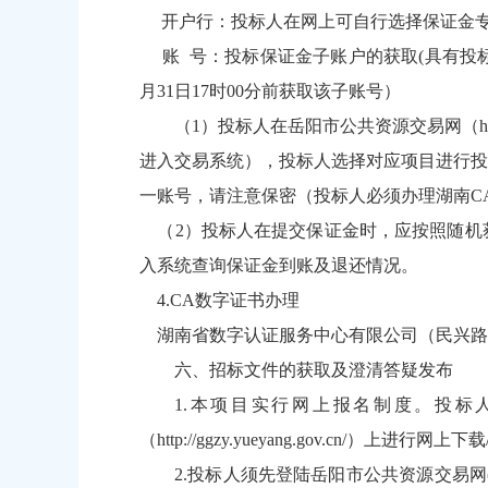
开户行：投标人在网上可自行选择保证金专
账 号：投标保证金子账户的获取(具有投标资
月31日17时00分前获取该子账号）
（1）投标人在岳阳市公共资源交易网（http:
进入交易系统），投标人选择对应项目进行投
一账号，请注意保密（投标人必须办理湖南C
（2）投标人在提交保证金时，应按照随机
入系统查询保证金到账及退还情况。
4.CA数字证书办理
湖南省数字认证服务中心有限公司（民兴路与狮子
六、招标文件的获取及澄清答疑发布
1.本项目实行网上报名制度。投标人请
（
http://ggzy.yueyang.gov.cn/
）上进行网上下载
2.投标人须先登陆岳阳市公共资源交易网