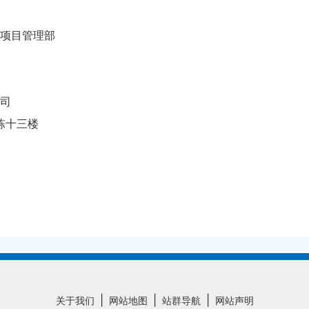
项目管理部
司
栋十三楼
|
|
|
关于我们
网站地图
站群导航
网站声明