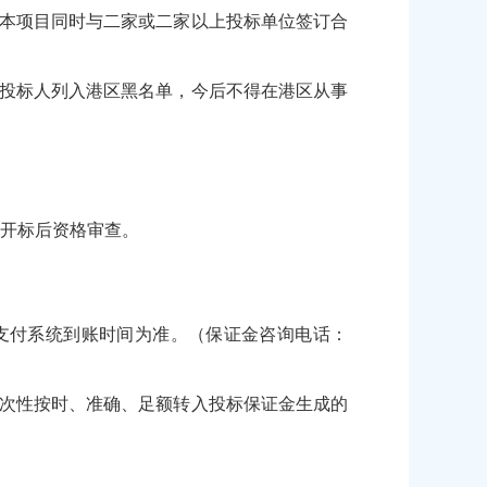
就本项目同时与二家或二家以上投标单位签订合
的投标人列入港区黑名单，今后不得在港区从事
为开标后资格审查。
证金支付系统到账时间为准。（保证金咨询电话：
次性按时、准确、足额转入投标保证金生成的