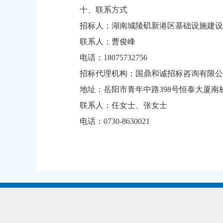
十、联系方式
招标人：湖南城陵矶新港区基础设施建设
联系人：曹俊峰
电话：18075732756
招标代理机构：国鼎和诚招标咨询有限公
地址：岳阳市青年中路398号恒泰大厦南
联系人：任女士、张女士
电话：0730-8630021