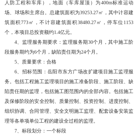
人防工程和车库），地面（车库屋顶）为400m标准运动
场、球场和主席台。总建筑面积为39253.27㎡，其中计容建
筑面积773㎡，不计容建筑面积38480.27㎡，停车位1153
个，本项目总投资额约1.4亿元。
4、监理服务期要求：监理服务期30个月，其中施工阶
段服务期约为6个月，缺陷责任期为24个月。
5、质量要求：合格
6、招标范围：岳阳市东方广场改扩建项目施工监理服
务。包括工程施工监理项目的施工准备阶段、施工阶段、缺
陷责任期的监理，包括施工图范围内的全部内容。包括施工
及保修阶段的安全控制、质量控制、投资控制、进度控制、
组织协调、合同管理、安全文明施工监理、配套设备安装监
理等各单项单位工程的建设全过程的监理。
7、标段划分：一个标段