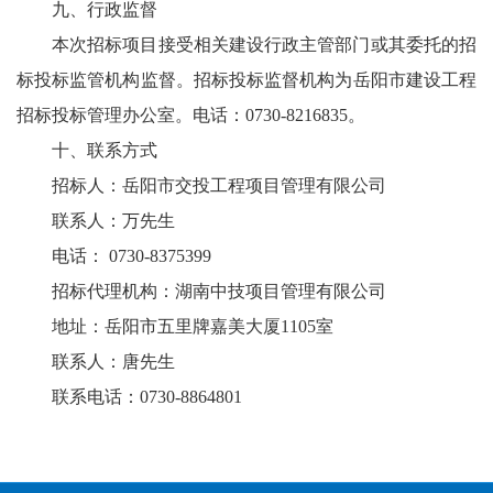
九、行政监督
本次招标项目接受相关建设行政主管部门或其委托的招
标投标监管机构监督。招标投标监督机构为岳阳市建设工程
招标投标管理办公室。电话：0730-8216835。
十、联系方式
招标人：岳阳市交投工程项目管理有限公司
联系人：万先生
电话： 0730-8375399
招标代理机构：湖南中技项目管理有限公司
地址：岳阳市五里牌嘉美大厦1105室
联系人：唐先生
联系电话：0730-8864801