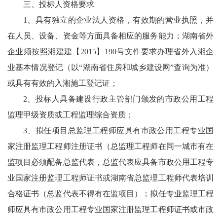
三、投标人资格要求
1、具有独立的企业法人资格，有效期的营业执照，并
在人员、设备、资金等方面具备相应的服务能力；湖南省外
企业须按照湘建建【2015】190号文件要求办理省外入湘企
业基本情况登记（以“湖南省住房和城乡建设网”查询为准）
或具有有效的入湘施工登记证；
2、投标人具备建设行政主管部门颁发的市政公用工程
监理甲级资质或工程监理综合资质；
3、拟任项目总监理工程师应具有市政公用工程专业国
家注册监理工程师注册证书（总监理工程师在同一城市有在
监项目必须配备总监代表，总监代表应具备市政公用工程专
业国家注册监理工程师证书或湖南省总监理工程师代表培训
合格证书（总监代表不得有在监项目）；拟任专业监理工程
师应具有市政公用工程专业国家注册监理工程师证书或市政