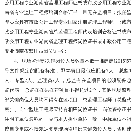
公用工程专业湖南省监理工程师证书或市政公用工程专业湖
南省专业监理工程师培训合格证书，且无在监项目；拟任监
理员应具有市政公用工程专业国家注册监理工程师证书或市
政公用工程专业湖南省总监理工程师代表培训合格证书或市
政公用工程专业湖南省监理工程师岗位证书或市政公用工程
专业湖南省监理员岗位证书；
4、现场监理部关键岗位人员数量不低于湘建建[2015]57
号文件规定的配备标准，即本项目最低应配备5人：总监1
人、专监2人、监理员2人 ，总监有在监项目的必须配备总
监代表，总监在在岳在建项目不得超过2个，其他现场监理
部关键岗位人员均不得有在监项目，总监理工程师（总监代
表）、专业监理工程师应持有相应岗位证书，岗位资格证书
注明了单位名称的，应与本人执业单位一致；中标单位不得
擅自变更或不按规定变更现场监理部关键岗位人员，否则建