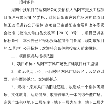
一、招标条件
湖南中技项目管理有限公司受招标人岳阳市交投工程项
目管理有限公司 的委托，对其岳阳市东风广场改扩建项目
施工监理进行公开招标,该项目已由岳阳市发展和改革委员
会批准（批准文号由岳发改审【2019】9号），项目已具备
招标条件，本公告已经招标投标监管部门备案，现对该项目
的监理进行公开招标，欢迎符合条件的投标人前来投标。
二、项目概况与招标范围
1、项目名称：岳阳市东风广场改扩建项目施工监理
2、建设地点：位于岳阳楼区东风广场片区，云梦路以
西、青年西路以北、文湘路以东
3、规模：原东风广场旧址还建，改造成一个集休闲娱
乐、文化教育、运动健身、改善停车为一体的综合型广场。
东风广场包括地下二层车库（地下一层为车库、地下二层为