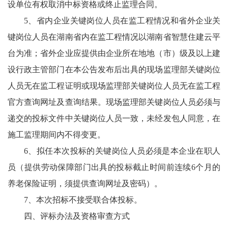
设单位有权取消中标资格或终止监理合同。
5、省内企业关键岗位人员在监工程情况和省外企业关
键岗位人员在湖南省内在监工程情况以湖南省智慧住建云平
台为准；省外企业应提供由企业所在地地（市）级及以上建
设行政主管部门在本公告发布后出具的现场监理部关键岗位
人员无在监工程证明或现场监理部关键岗位人员无在监工程
官方查询网址及查询结果。现场监理部关键岗位人员必须与
递交的投标文件中关键岗位人员一致，未经发包人同意，在
施工监理期间内不得变更。
6、拟任本次投标的关键岗位人员必须是本企业在职人
员（提供劳动保障部门出具的投标截止时间前连续6个月的
养老保险证明，须提供查询网址及密码）。
7、本次招标不接受联合体投标。
四、评标办法及资格审查方式