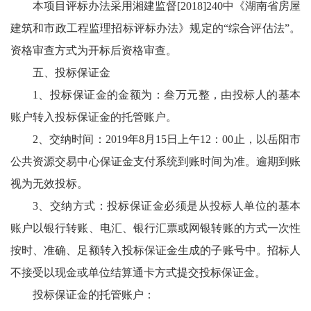
本项目评标办法采用湘建监督[2018]240中《湖南省房屋
建筑和市政工程监理招标评标办法》规定的“综合评估法”。
资格审查方式为开标后资格审查。
五、投标保证金
1、投标保证金的金额为：叁万元整，由投标人的基本
账户转入投标保证金的托管账户。
2、交纳时间：2019年8月15日上午12：00止，以岳阳市
公共资源交易中心保证金支付系统到账时间为准。逾期到账
视为无效投标。
3、交纳方式：投标保证金必须是从投标人单位的基本
账户以银行转账、电汇、银行汇票或网银转账的方式一次性
按时、准确、足额转入投标保证金生成的子账号中。招标人
不接受以现金或单位结算通卡方式提交投标保证金。
投标保证金的托管账户：