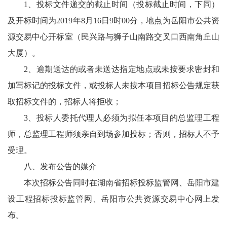
1、投标文件递交的截止时间（投标截止时间，下同）
及开标时间为2019年8月16日9时00分，地点为岳阳市公共资
源交易中心开标室（民兴路与狮子山南路交叉口西南角丘山
大厦）。
2、逾期送达的或者未送达指定地点或未按要求密封和
加写标记的投标文件，或投标人未按本项目招标公告规定获
取招标文件的，招标人将拒收；
3、投标人委托代理人必须为拟任本项目的总监理工程
师，总监理工程师须亲自到场参加投标；否则，招标人不予
受理。
八、发布公告的媒介
本次招标公告同时在湖南省招标投标监管网、岳阳市建
设工程招标投标监管网、岳阳市公共资源交易中心网上发
布。