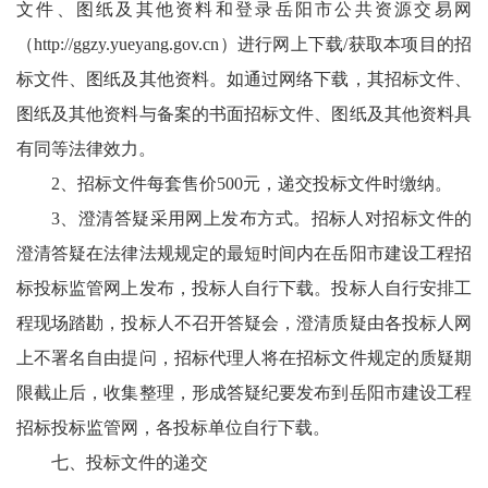
文件、图纸及其他资料和登录岳阳市公共资源交易网
（
http://ggzy.yueyang.gov.cn
）进行网上下载/获取本项目的招
标文件、图纸及其他资料。如通过网络下载，其招标文件、
图纸及其他资料与备案的书面招标文件、图纸及其他资料具
有同等法律效力。
2、招标文件每套售价500元，递交投标文件时缴纳。
3、澄清答疑采用网上发布方式。招标人对招标文件的
澄清答疑在法律法规规定的最短时间内在岳阳市建设工程招
标投标监管网上发布，投标人自行下载。投标人自行安排工
程现场踏勘，投标人不召开答疑会，澄清质疑由各投标人网
上不署名自由提问，招标代理人将在招标文件规定的质疑期
限截止后，收集整理，形成答疑纪要发布到岳阳市建设工程
招标投标监管网，各投标单位自行下载。
七、投标文件的递交