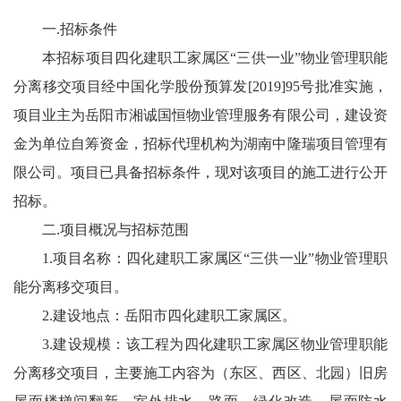
一.招标条件
本招标项目四化建职工家属区“三供一业”物业管理职能
分离移交项目经中国化学股份预算发[2019]95号批准实施，
项目业主为岳阳市湘诚国恒物业管理服务有限公司，建设资
金为单位自筹资金，招标代理机构为湖南中隆瑞项目管理有
限公司。项目已具备招标条件，现对该项目的施工进行公开
招标。
二.项目概况与招标范围
1.项目名称：四化建职工家属区“三供一业”物业管理职
能分离移交项目。
2.建设地点：岳阳市四化建职工家属区。
3.建设规模：该工程为四化建职工家属区物业管理职能
分离移交项目，主要施工内容为（东区、西区、北园）旧房