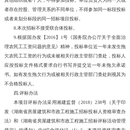
其他组织或者个人，不得参加投标。单位负责人为同一人或
者存在控股、管理关系的不同单位，不得参加同一标段投标
或者未划分标段的同一招标项目投标。
8.本次招标不接受联合体投标。
9.根据国办发【2016】1号《国务院办公厅关于全面治
理农民工工资问题的意见》精神，投标单位近一年未发生拖
欠农民工工资的行为或未被相关行政主管部门查处，投标人
应按投标文件格式要求自行书写并提交近一年未拖欠承诺
书。如有发生拖欠行为或被相关行政主管部门查处则视其为
不合格投标人。
四.评标办法
本项目评标办法采用湘建监督（2018）238号（关于印
发《湖南省房屋建筑和市政工程施工招标投标人资格审查办
法》和《湖南省房屋建筑和市政工程施工招标评标活动管理