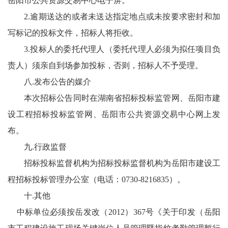
岳阳市公共资源交易中心电子屏。
2.逾期送达的或者未送达指定地点或未按要求密封和加
写标记的投标文件，招标人将拒收。
3.投标人的委托代理人（委托代理人必须为拟任项目负
责人）须亲自到场参加投标，否则，招标人不予受理。
八.发布公告的媒介
本次招标公告同时在湖南省招标投标监管网、岳阳市建
设工程招标投标监管网、岳阳市公共资源交易中心网上发
布。
九.行政监督
招标投标监督机构为招标投标监督机构为岳阳市建设工
程招标投标管理办公室（电话：0730-8216835）。
十.其他
中标单位必须按岳发改（2012）367号《关于印发（岳阳