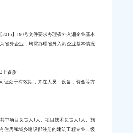
015】190号文件要求办理省外入湘企业基本
都为省外企业，均需办理省外入湘企业基本情况
以上资质；
可证处于有效期，并在人员，设备，资金等方
其中项目负责人1人、项目技术负责人1人、施
具有住房和城乡建设部注册的建筑工程专业二级