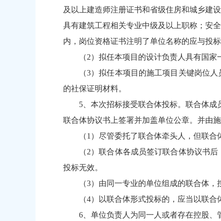
及以上建造师注册证书和省级住房和城乡建设
具有建筑工程相关专业中级及以上职称；安全
内，岗位资格证书注明了单位名称的应与投标
（2）拟任本项目的设计负责人具有国家
（3）拟任本项目的施工项目关键岗位人
的社保证明材料。
5、本次招标接受联合体投标。联合体成
联合体协议书上签署并加盖单位公章。并由施
（1）尽管委托了联合体牵头人，但联合
（2）联合体各成员签订联合体协议书后
投标无效。
（3）由同一专业的单位组成的联合体，
（4）以联合体形式投标的，应当以联合
6、单位负责人为同一人或者存在控股、