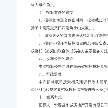
标人概不负责。
七、投标文件的递交
1、投标文件递交截止时间（投标截止时间
狮子山南路交叉口西南角丘山大厦）。
2、逾期送达的或者未送达指定地点或未
3、投标人拟任本招标项目的总项目负责
权委托书必须由联合体成员各方盖章且各方法
八、发布公告的媒介
本次招标公告同时在湖南省招标投标监管
九、行政监督
本次招标项目接受相关建设行政主管部门
4228814)和华容县招标投标监督管理办公室(0730
十、联系方式
招标人：华容县华城房地产开发有限公司