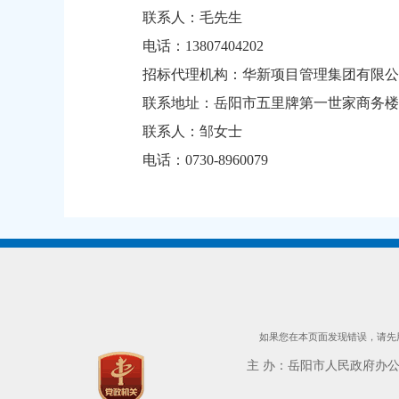
联系人：毛先生
电话：13807404202
招标代理机构：华新项目管理集团有限公
联系地址：岳阳市五里牌第一世家商务楼1
联系人：邹女士
电话：0730-8960079
如果您在本页面发现错误，请先用
主 办：岳阳市人民政府办公室 