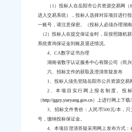
（1）投标人在岳阳市公共资源交易网（
进入交易系统），投标人选择对应项目进行投
一账号，请注意保密。（投标人必须办理湖南
（2）投标人在提交保证金时，应按照随机获
系统查询保证金到账及退还情况。
4、CA数字证书办理
湖南省数字认证服务中心有限公司（民兴路与
六、招标文件的获取及澄清答疑发布
1、投标人须先登陆岳阳市公共资源交易
2、本项目实行网上报名制度。投标人
（
http://ggzy.yueyang.gov.cn
）上进行网上下载
3、招标文件售价：人民币500元/本
号，缴纳投标保证金。
4、本项目澄清答疑采用网上发布方式：