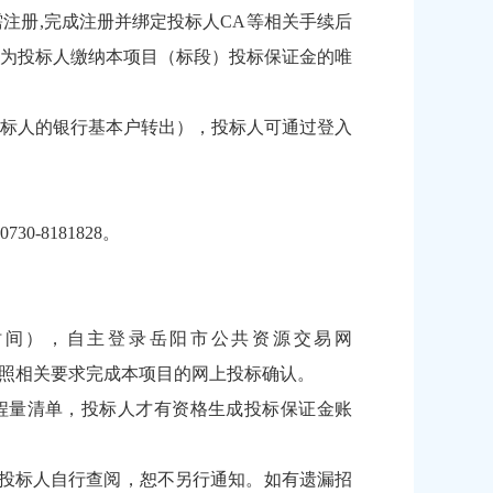
需注册,完成注册并绑定投标人CA等相关手续后
为投标人缴纳本项目（标段）投标保证金的唯
标人的银行基本户转出），投标人可通过登入
8181828。
北京时间），自主登录岳阳市公共资源交易网
按照相关要求完成本项目的网上投标确认。
工程量清单，投标人才有资格生成投标保证金账
投标人自行查阅，恕不另行通知。如有遗漏招