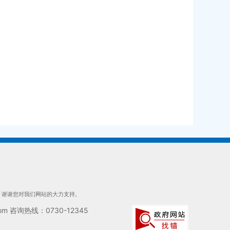
们，谢谢您对我们网站的大力支持。
 咨询热线：0730-12345