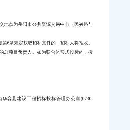
件递交地点为岳阳市公共资源交易中心（民兴路与
告第6条规定获取招标文件的，招标人将拒收。
的总项目负责人。如为联合体形式投标的，授
县建设工程招标投标管理办公室(0730-