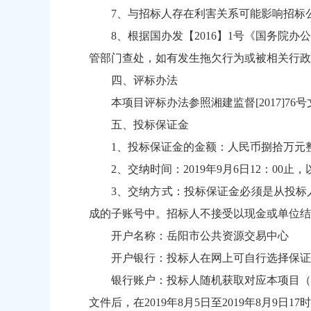
7、与招标人存在利害关系可能影响招标
8、根据国办发【2016】1号《国务
管部门查处，如有发生拖欠行为或被相关行政
四、评标办法
本项目评标办法参照湘建监督[2017]7
五、投标保证金
1、投标保证金的金额：人民币捌拾万元
2、交纳时间：2019年9月6日12：
3、交纳方式：投标保证金必须是从投标
成的子账号中。招标人不接受以现金或单位结
开户名称：岳阳市公共资源交易中心
开户银行：投标人在网上可自行选择保证
银行账户：投标人随机获取对应本项目（
文件后，在2019年8月5日至2019年8月9日1