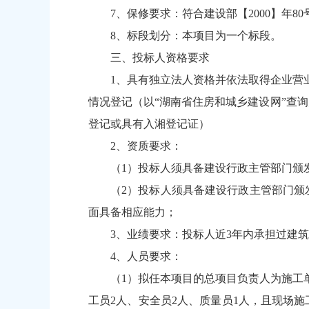
7、保修要求：符合建设部【2000】年8
8、标段划分：本项目为一个标段。
三、投标人资格要求
1、具有独立法人资格并依法取得企业营业
情况登记（以“湖南省住房和城乡建设网”查
登记或具有入湘登记证）
2、资质要求：
（1）投标人须具备建设行政主管部门颁
（2）投标人须具备建设行政主管部门颁
面具备相应能力；
3、业绩要求：投标人近3年内承担过建筑
4、人员要求：
（1）拟任本项目的总项目负责人为施工
工员2人、安全员2人、质量员1人，且现场