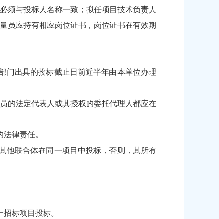
必须与投标人名称一致；拟任项目技术负责人
量员应持有相应岗位证书，岗位证书在有效期
部门出具的投标截止日前近半年由本单位办理
成员的法定代表人或其授权的委托代理人都应在
的法律责任。
其他联合体在同一项目中投标，否则，其所有
。
一招标项目投标。