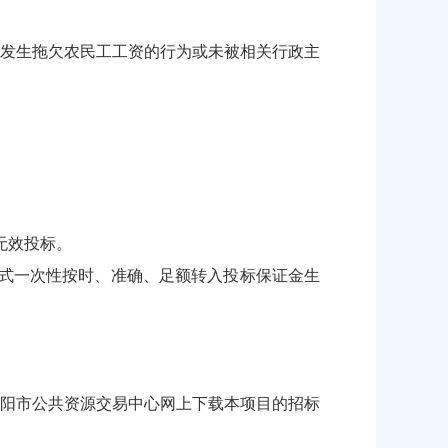
未发生拖欠农民工工资的行为或未被相关行政主
无效投标。
式一次性按时、准确、足额转入投标保证金生
阳市公共资源交易中心网上下载本项目的招标