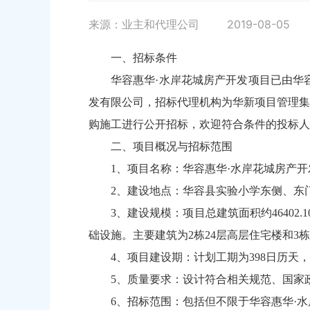
来源：业主和代理公司
2019-08-05
一、招标条件
华容惠华·水岸花城房产开发项目已由华容县
发有限公司，招标代理机构为华新项目管理集
购施工进行公开招标，欢迎符合条件的投标人
二、项目概况与招标范围
1、项目名称：华容惠华·水岸花城房产
2、建设地点：华容县实验小学东侧、东
3、建设规模：项目总建筑面积约4640
础设施。主要建筑为2栋24层高层住宅楼和3栋
4、项目建设期：计划工期为398日历天
5、质量要求：设计符合相关规范、国家
6、招标范围：包括但不限于华容惠华·