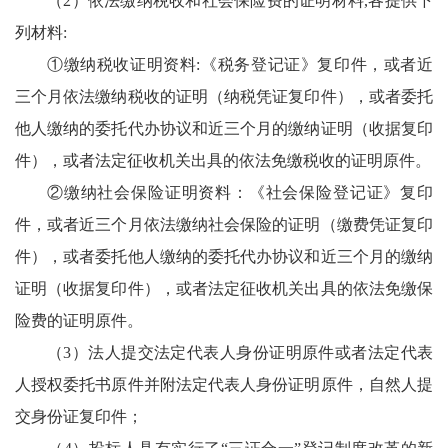
（2）依法缴纳税收和社会保险费的证明材料,各提供下
列材料:
①缴纳税收证明资料:《税务登记证》复印件，或者近
三个月依法缴纳税收的证明（纳税凭证复印件），或者委托
他人缴纳的委托代办协议和近三个月的缴纳证明（收据复印
件），或者法定征收机关出具的依法免缴税收的证明原件。
②缴纳社会保险证明资料：《社会保险登记证》复印
件，或者近三个月依法缴纳社会保险的证明（缴费凭证复印
件），或者委托他人缴纳的委托代办协议和近三个月的缴纳
证明（收据复印件），或者法定征收机关出具的依法免缴保
险费的证明原件。
（3）法人提交法定代表人身份证明原件或者法定代表
人授权委托书原件并附法定代表人身份证明原件，自然人提
交身份证复印件；