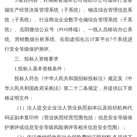
5.项目内容：对湖南省烟草公司岳阳市公司烟草行业卷
烟生产经营决策管理系统（子系统）、物流综合管理信息系
统（子系统）、行业商业企业数字仓储综合管理系统（子系
统）、岳阳微信公众号（POS终端）、一线人员移动办公系
统、营销数据分析系统、岳阳虚拟化云计算平台7个系统进
行安全等级保护测评。
三、投标人资格要求
1.投标人基本资格条件：
投标人符合《中华人民共和国招标投标法》规定及《中
华人民共和国政府采购法》第二十二条规定，并提供以下资
格证明文件：
（1）法人提交企业法人营业执照副本以及组织机构代
码证副本复印件（营业执照经营范围包括：信息安全等级保
护测评或信息安全等级风险测评等相关信息安全范围）；