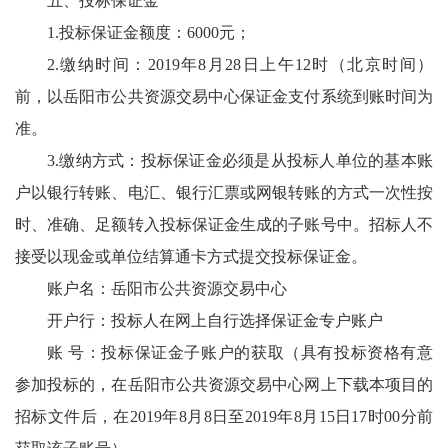
五、投标保证金
1.投标保证金额度：6000元；
2.缴纳时间：2019年8月28日上午12时（北京时间）
前，以岳阳市公共资源交易中心保证金支付系统到账时间为
准。
3.缴纳方式：投标保证金必须是从投标人单位的基本账
户以银行转账、电汇、银行汇票或网银转账的方式一次性按
时、准确、足额转入投标保证金生成的子账号中。招标人不
接受以现金或单位结算通卡方式提交投标保证金。
账户名：岳阳市公共资源交易中心
开户行：投标人在网上自行选择保证金专户账户
账 号：投标保证金子账户的获取（具有投标资格有意
参加投标的，在岳阳市公共资源交易中心网上下载本项目的
招标文件后，在2019年8月8日至2019年8月15日17时00分前