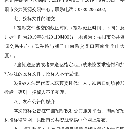
标文件提供下载期限：2019年8月8日至2019年8月15日。岳
阳市公共资源交易中心，联系电话：0730-2966692。
七、投标文件的递交
1.投标文件递交的截止时间（投标截止时间，下同）及
开标时间为2019年8月29日9时00分，地点为：岳阳市公共资
源交易中心（民兴路与狮子山南路交叉口西南角丘山大
厦）。
2.逾期送达的或者未送达指定地点或未按要求密封和加
写标注的投标文件，招标人不予受理。
3.投标人法定代表人或其委托代理人，须亲自到场参加
投标，否则、招标人不予受理。
八、发布公告的媒介
本次招标公告在中国招标投标公共服务平台、湖南省招
标投标监管网、岳阳市公共资源交易中心网上发布。