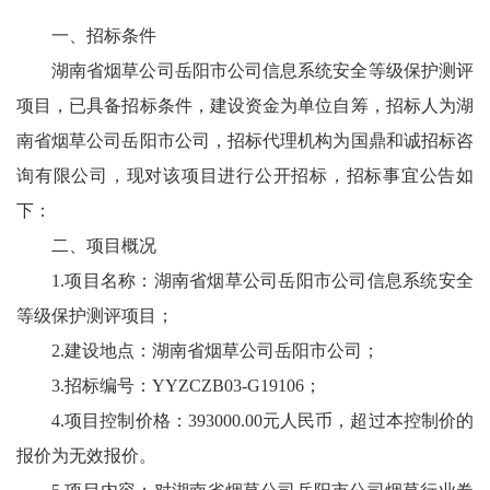
一、招标条件
湖南省烟草公司岳阳市公司信息系统安全等级保护测评
项目，已具备招标条件，建设资金为单位自筹，招标人为湖
南省烟草公司岳阳市公司，招标代理机构为国鼎和诚招标咨
询有限公司，现对该项目进行公开招标，招标事宜公告如
下：
二、项目概况
1.项目名称：湖南省烟草公司岳阳市公司信息系统安全
等级保护测评项目；
2.建设地点：湖南省烟草公司岳阳市公司；
3.招标编号：YYZCZB03-G19106；
4.项目控制价格：393000.00元人民币，超过本控制价的
报价为无效报价。