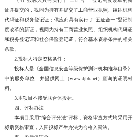
（4）投标人具有实行了“三证合一”登记制度改革的新
证并提交的，视同为持有并提交了工商营业执照、组织机构
代码证和税务登记证；供应商具有实行了“五证合一”登记制
度改革的新证，视同为持有工商营业执照、组织机构代码证
和税务登记证和社会保险登记证，符合基本资格条件的相关
条款。
2.投标人特定资格条件：
投标人是《全国信息安全等级保护测评机构推荐目录》
中的服务单位，并提供网上（www.djbh.net）查询的证明材
料。
3.本项目不接受联合体投标。
四、评标办法
本项目采用“综合评分法”评标，资格审查方式均采用开
标后资格审查，入围投标产生办法为合格入围法。