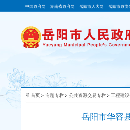
中国政府网
湖南省政府网
岳阳市人大网
岳阳市政协
首页
>
专题专栏
>
公共资源交易专栏
>
工程建设
岳阳市华容