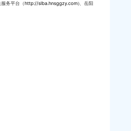
http://slba.hnsggzy.com
共服务平台（
)
、岳阳