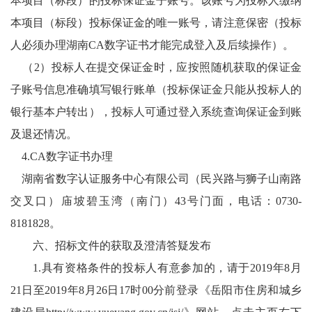
本项目（标段）的投标保证金子账号。该账号为投标人缴纳
本项目（标段）投标保证金的唯一账号，请注意保密（投标
人必须办理湖南CA数字证书才能完成登入及后续操作）。
（2）投标人在提交保证金时，应按照随机获取的保证金
子账号信息准确填写银行账单（投标保证金只能从投标人的
银行基本户转出），投标人可通过登入系统查询保证金到账
及退还情况。
4.CA数字证书办理
湖南省数字认证服务中心有限公司（民兴路与狮子山南路
交叉口）庙坡碧玉湾（南门）43号门面，电话：0730-
8181828。
六、招标文件的获取及澄清答疑发布
1.具有资格条件的投标人有意参加的，请于2019年8月
21日至2019年8月26日17时00分前登录《岳阳市住房和城乡