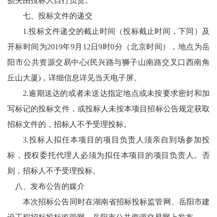
损失由投标人自行负责。
七、投标文件的递交
1.投标文件递交的截止时间（投标截止时间，下同）及
开标时间为2019年9月12日9时0分（北京时间），地点为岳
阳市公共资源交易中心(民兴路与狮子山南路交叉口西南角
丘山大厦)，详细信息详见当天电子屏。
2.逾期送达的或者未送达指定地点或未按要求密封和加
写标记的投标文件，或投标人未按本项目招标公告规定获取
招标文件的，招标人不予受理投标。
3.投标人拟任本项目的项目负责人须亲自到场参加投
标，授权委托代理人必须为拟任本项目的项目负责人。否
则，招标人不予受理投标。
八、发布公告的媒介
本次招标公告同时在湖南省招标投标监管网、岳阳市建