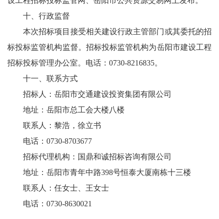
设工程招标投标监管网、岳阳市公共资源交易网上发布。
十、行政监督
本次招标项目接受相关建设行政主管部门或其委托的招
标投标监管机构监督。招标投标监管机构为岳阳市建设工程
招标投标管理办公室。电话：0730-8216835。
十一、联系方式
招标人：岳阳市交通建设投资集团有限公司
地址：岳阳市总工会大楼八楼
联系人：黎浩，徐立书
电话：0730-8703677
招标代理机构：国鼎和诚招标咨询有限公司
地址：岳阳市青年中路398号恒泰大厦南栋十三楼
联系人：任女士、王女士
电话：0730-8630021