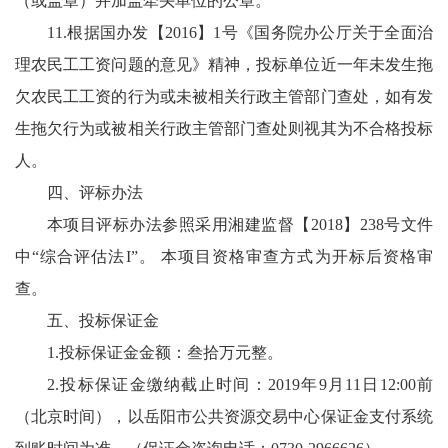
（或盖章）并加盖牵头单位的公章。
11.根据国办发【2016】1号《国务院办公厅关于全面治
理农民工工资问题的意见》精神，投标单位近一年未发生拖
欠农民工工资的行为或未被相关行政主管部门查处，如有发
生拖欠行为或被相关行政主管部门查处则视其为不合格投标
人。
四、评标办法
本项目评标办法参照采用湘建监督【2018】238号文件
中“综合评估法I”。 本项目资格审查方式为开标后资格审
查。
五、投标保证金
1.投标保证金金额：叁拾万元整。
2.投标保证金缴纳截止时间：2019年9月11日12:00前
（北京时间），以岳阳市公共资源交易中心保证金支付系统