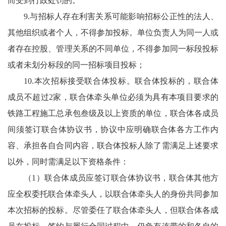
而受到行政处罚的。
9.与招标人存在利害关系可能影响招标公正性的法人、
其他组织或者个人，不得参加投标。单位负责人为同一人或
者存在控股、管理关系的不同单位，不得参加同一标段投标
或者未划分标段的同一招标项目投标；
10.本次招标接受联合体投标。联合体投标的，联合体
成员不超过2家，联合体牵头单位必须为具有本项目要求的
铁路工程施工总承包叁级及以上资质的单位，联合体各成员
间须签订联合体协议书，协议中应明确联合体各方工作内
容、承担各自合同内容，联合体投标人除了需满足上述要求
以外，同时需满足以下资格条件：
（1）联合体成员应签订联合体协议书，联合体其他方
应全权委托联合体牵头人，以联合体牵头人的身份共同参加
本次招标的投标。尽管委任了联合体牵头人，但联合体各成