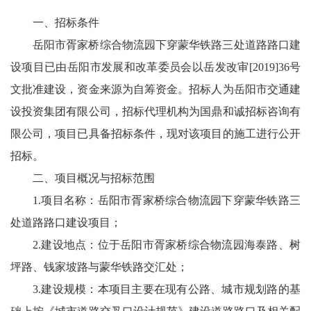
一、招标条件
岳阳市胥家桥综合物流园下穿蒙华铁路三处道路路口建
设项目已由岳阳市发展和改革委员会以岳发改审[2019]36号
文批准建设，资金来源为自筹资金。招标人为岳阳市交通建
设投资集团有限公司，招标代理机构为国鼎和诚招标咨询有
限公司，项目已具备招标条件，现对该项目的施工进行公开
招标。
二、项目概况与招标范围
1.项目名称：岳阳市胥家桥综合物流园下穿蒙华铁路三
处道路路口建设项目；
2.建设地点：位于岳阳市胥家桥综合物流园海泰路、树
坪路、钱家坡路与蒙华铁路交汇处；
3.建设规模：本项目主要在现有公路、城市规划路的基