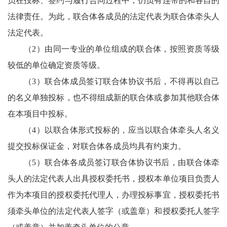
员在投标、签约与履行合同过程中，仍负有连带的和各自的
法律责任。为此，联合体各成员的法定代表为联合体牵头人
法定代表。
（2）由同一专业的单位组成的联合体，按照资质等级
较低的单位确定资质等级。
（3）联合体成员签订联合体协议书后，不得再以自己
的名义单独投标，也不得组成新的联合体或参加其他联合体
在本项目中投标。
（4）以联合体形式投标的，应当以联合体牵头人名义
提交投标保证金，对联合体各成员均具有约束力。
（5）联合体各成员签订联合体协议书后，由联合体牵
头人的法定代表人出具授权委托书，授权本单位项目负责人
作为本项目的授权委托代理人，办理投标事宜，授权委托书
须牵头单位的法定代表人签字（或盖章）和授权委托人签字