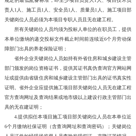
规定的最低配备标准，即至少项目负责人1人、项目技术负
责人1人、施工员1人、安全员1人、质量员1人。施工项目部
关键岗位人员必须为本项目专职人员且无在建工程。
所有关键岗位人员均须为投标人单位的在职员工，提供
本单位缴纳的递交投标文件截止时间前连续近6个月劳动保
障部门出具的养老保险证明；
省外企业关键岗位人员如持有外省住房和城乡建设主管
部门颁发的岗位资格证书，提供其证书真伪查询官方网站网
址或提供由省级住房和城乡建设主管部门出具的证书真实性
证明。省外企业应提供施工项目部关键岗位人员无在建工程
官方查询网址及查询结果或地市级以上建设行政主管部门出
具的无在建证明；
4.提供拟任本项目施工项目部关键岗位人员在本单位近
6个月缴纳社保证明（含查询网址和查询密码）；关键岗位