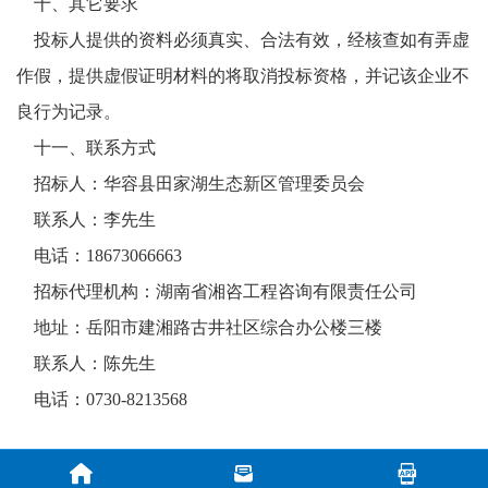
十
、
其它要求
投标人提供的资料必须真实、合法有效，经核查如有弄虚
作假，提供虚假证明材料的将取消投标资格，并记该企业不
良行为记录。
十一
、
联系方式
招标人：
华容县田家湖生态新区管理委员会
联系人：
李先生
电话：
18673066663
招标代理机构：
湖南省湘咨工程咨询有限责任公司
地址：
岳阳市建湘路古井社区综合办公楼三楼
联系人：
陈先生
电话：
0730-
8213568