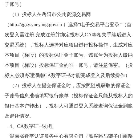
子账号）
（
1）投标人在岳阳市公共资源交易网
（
http://ggzy.yueyang.gov.cn
）选择“电子交易平台登录”（首
次登入需注册,完成注册并绑定投标人CA等相关手续后进入
交易系统），投标人选择对应项目进行投标操作，生成对应
本项目（标段）的投标保证金子账号。该账号为投标人缴纳
本项目（标段）投标保证金的唯一账号，请注意保密。（投
标人必须办理湖南CA数字证书才能完成登入及后续操作）
（
2）投标人在提交保证金时，应按照随机获取的保证金
子账号信息准确填写银行账单（投标保证金只能从投标人的
银行基本户转出），投标人可通过登入系统查询保证金到账
及退还情况。
4、CA数字证书办理
湖南省数字认证服务中心有限公司（民兴路与狮子山南路