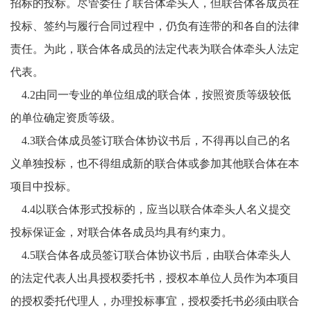
招标的投标。尽管委任了联合体牵头人，但联合体各成员在
投标、签约与履行合同过程中，仍负有连带的和各自的法律
责任。为此，联合体各成员的法定代表为联合体牵头人法定
代表。
4
.2由同一专业的单位组成的联合体，按照资质等级较低
的单位确定资质等级。
4
.3联合体成员签订联合体协议书后，不得再以自己的名
义单独投标，也不得组成新的联合体或参加其他联合体在本
项目中投标。
4
.4以联合体形式投标的，应当以联合体牵头人名义提交
投标保证金，对联合体各成员均具有约束力。
4
.5联合体各成员签订联合体协议书后，由联合体牵头人
的法定代表人出具授权委托书，授权本单位人员作为本项目
的授权委托代理人，办理投标事宜，授权委托书必须由联合