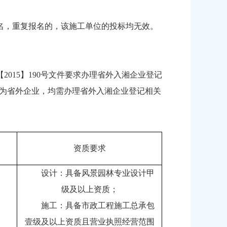
名，重复报名的，该施工单位的投标均无效。
015】190号文件要求办理省外入湘企业登记
都为省外企业，均需办理省外入湘企业登记相关
资质要求
设计：具备风景园林专业设计甲
级及以上资质；
施工：具备市政工程施工总承包
壹级及以上资质且营业执照经营范围