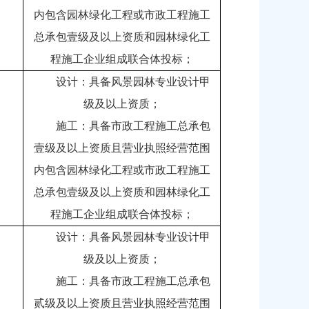
内包含园林绿化工程或市政工程施工
总承包壹级及以上资质和园林绿化工
程施工企业组成联合体投标；
设计：具备风景园林专业设计甲
级及以上资质；
施工：具备市政工程施工总承包
壹级及以上资质且营业执照经营范围
内包含园林绿化工程或市政工程施工
总承包壹级及以上资质和园林绿化工
程施工企业组成联合体投标；
设计：具备风景园林专业设计甲
级及以上资质；
施工：具备市政工程施工总承包
贰级及以上资质且营业执照经营范围