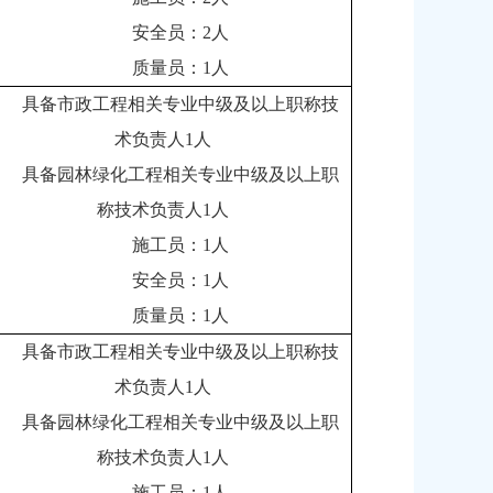
安全员：2人
质量员：1人
具备市政工程相关专业中级及以上职称技
术负责人1人
具备园林绿化工程相关专业中级及以上职
称技术负责人1人
施工员：1人
安全员：1人
质量员：1人
具备市政工程相关专业中级及以上职称技
术负责人1人
具备园林绿化工程相关专业中级及以上职
称技术负责人1人
施工员：1人