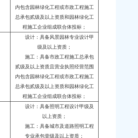
内包含园林绿化工程或市政工程施工
总承包贰级及以上资质和园林绿化工
程施工企业组成联合体投标；
设计：具备风景园林专业设计甲
级及以上资质；
施工：具备市政工程施工总承包
贰级及以上资质且营业执照经营范围
内包含园林绿化工程或市政工程施工
总承包贰级及以上资质和园林绿化工
程施工企业组成联合体投标；
设计：具备照明工程设计甲级及
以上资质；
施工：具备城市及道路照明工程
专业承包壹级及以上资质；