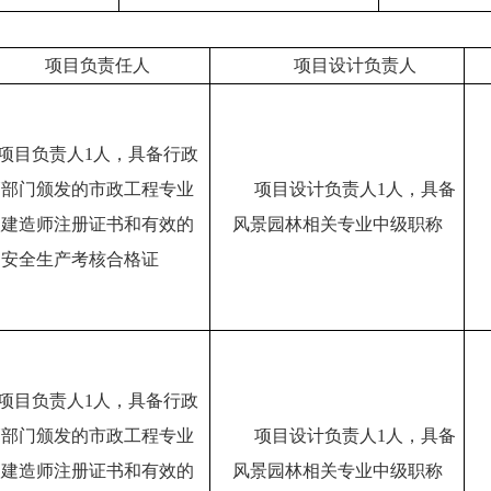
项目负责任人
项目设计负责人
项目负责人1人，具备行政
管部门颁发的市政工程专业
项目设计负责人1人，具备
级建造师注册证书和有效的
风景园林相关专业中级职称
安全生产考核合格证
项目负责人1人，具备行政
管部门颁发的市政工程专业
项目设计负责人1人，具备
级建造师注册证书和有效的
风景园林相关专业中级职称