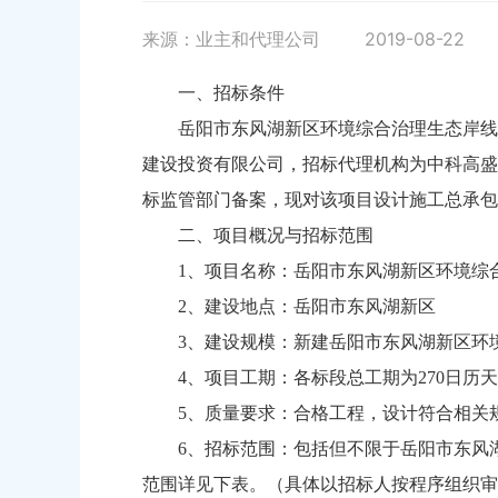
来源：业主和代理公司
2019-08-22
一、招标条件
岳阳市东风湖新区环境综合治理生态岸线及
建设投资有限公司，招标代理机构为中科高盛
标监管部门备案，现对该项目设计施工总承包(
二、项目概况与招标范围
1、项目名称：岳阳市东风湖新区环境综
2、建设地点：岳阳市东风湖新区
3、建设规模：新建岳阳市东风湖新区环境综
4、项目工期：各标段总工期为270日历
5、质量要求：合格工程，设计符合相关
6、招标范围：包括但不限于岳阳市东风
范围详见下表。（具体以招标人按程序组织审