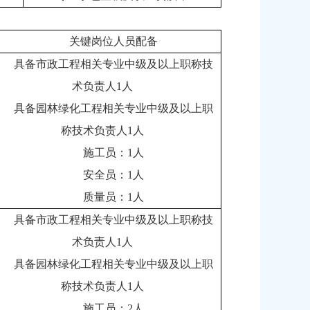
关键岗位人员配备
具备市政工程相关专业中级及以上职称技
术负责人1人
具备园林绿化工程相关专业中级及以上职
称技术负责人1人
施工员：1人
安全员：1人
质量员：1人
具备市政工程相关专业中级及以上职称技
术负责人1人
具备园林绿化工程相关专业中级及以上职
称技术负责人1人
施工员：2人