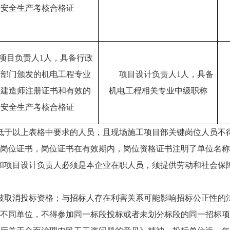
安全生产考核合格证
项目负责人1人，具备行政
管部门颁发的机电工程专业
项目设计负责人1人，具备
级建造师注册证书和有效的
机电工程相关专业中级职称
安全生产考核合格证
低于以上表格中要求的人员，且现场施工项目部关键岗位人员不
岗位证书，岗位证书在有效期内，岗位资格证书注明了单位名称
和项目设计负责人必须是本企业在职人员，须提供劳动和社会保
被取消投标资格；与招标人存在利害关系可能影响招标公正性的
不同单位，不得参加同一标段投标或者未划分标段的同一招标项