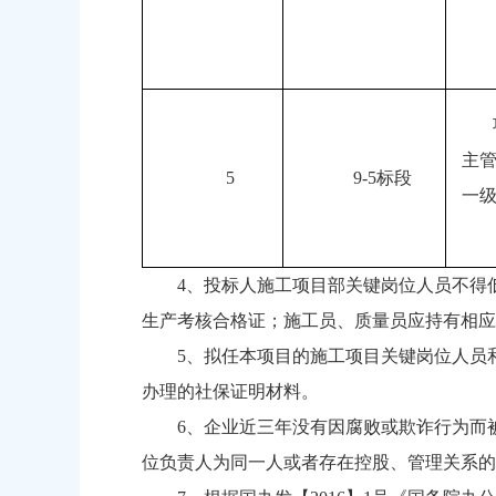
主
5
9-5标段
一
4、投标人施工项目部关键岗位人员不得
生产考核合格证；施工员、质量员应持有相应
5、拟任本项目的施工项目关键岗位人员
办理的社保证明材料。
6、企业近三年没有因腐败或欺诈行为而
位负责人为同一人或者存在控股、管理关系的