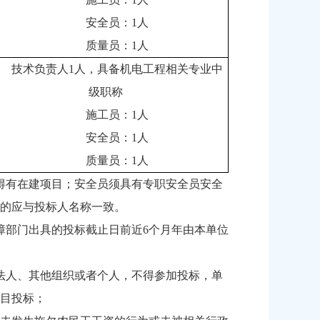
安全员：1人
质量员：1人
技术负责人1人，具备机电工程相关专业中
级职称
施工员：1人
安全员：1人
质量员：1人
得有在建项目；安全员须具有专职安全员安全
的应与投标人名称一致。
障部门出具的投标截止日前近6个月年由本单位
法人、其他组织或者个人，不得参加投标，单
目投标；