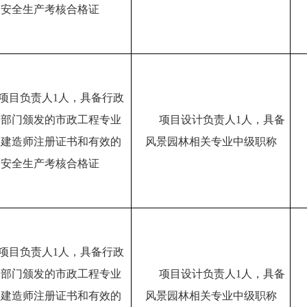
安全生产考核合格证
项目负责人1人，具备行政
管部门颁发的市政工程专业
项目设计负责人1人，具备
级建造师注册证书和有效的
风景园林相关专业中级职称
安全生产考核合格证
项目负责人1人，具备行政
管部门颁发的市政工程专业
项目设计负责人1人，具备
级建造师注册证书和有效的
风景园林相关专业中级职称