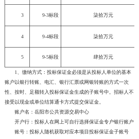
3
9-3标段
柒拾万元
4
9-4标段
柒拾万元
5
9-5标段
肆拾万元
1、缴纳方式：投标保证金必须是从投标人单位的基本
账户以银行转账、电汇、银行汇票或网银转账的方式一次
性、按时、足额转入投标保证金生成的子账号中。招标人不
接受以现金或单位结算通卡方式提交保证金。
账户名：岳阳市公共资源交易中心
开户行：投标人在网上可自行选择保证金专户银行账户
账号：投标人随机获取对应本项目投标保证金子账号