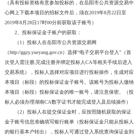
（具有投标资格有意参加投标的，在岳阳市公共资源交易中
心网上下载本项目的招标文件后，须在2019年8月22日至
2019年8月28日17时00分前获取该子账号）
2、投标保证金子账户的获取：
（1）投标人在岳阳市公共资源交易网
（http://
ggzy.yueyang.gov.cn
）选择“电子交易平台登入”（首
次登入需注册,完成注册并绑定投标人CA等相关手续后进入
交易系统），投标人选择对应项目进行投标操作，生成对应
本项目（标段）的投标保证金子账号。该账号为投标人缴纳
本项目（标段）投标保证金的唯一账号，请注意保密。（投
标人必须办理湖南CA数字证书才能完成登入及后续操作）
（2）投标人在提交保证金时，应按照随机获取的保证
金子账号信息准确填写银行账单（投标保证金只能从投标人
的银行基本户转出），投标人可通过登入系统查询保证金到