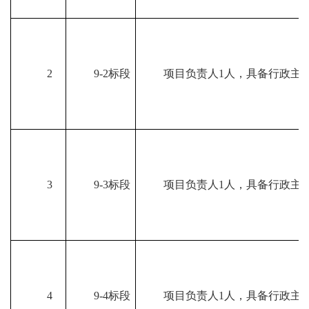
2
9-2标段
项目负责人1人，具备行政主
3
9-3标段
项目负责人1人，具备行政主
4
9-4标段
项目负责人1人，具备行政主