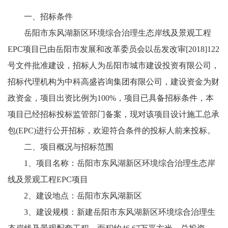
一、招标条件
岳阳市东风湖新区环境综合治理生态岸线及景观工程
EPC项目已由岳阳市发展和改革委员会以岳发改审[2018]122
号文件批准建设，招标人为岳阳市城市建设投资有限公司，
招标代理机构为中科高盛咨询集团有限公司，建设资金为财
政资金，项目出资比例为100%，项目已具备招标条件，本
项目已经招标投标监管部门备案，现对该项目设计施工总承
包(EPC)进行公开招标，欢迎符合条件的投标人前来投标。
二、项目概况与招标范围
1、项目名称：岳阳市东风湖新区环境综合治理生态岸
线及景观工程EPC项目
2、建设地点：岳阳市东风湖新区
3、建设规模：新建岳阳市东风湖新区环境综合治理生