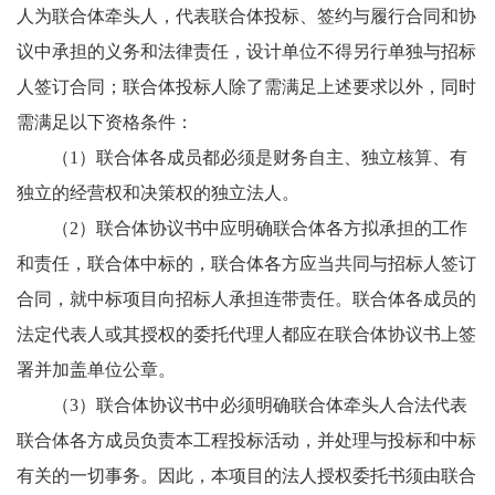
人为联合体牵头人，代表联合体投标、签约与履行合同和协
议中承担的义务和法律责任，设计单位不得另行单独与招标
人签订合同；联合体投标人除了需满足上述要求以外，同时
需满足以下资格条件：
（1）联合体各成员都必须是财务自主、独立核算、有
独立的经营权和决策权的独立法人。
（2）联合体协议书中应明确联合体各方拟承担的工作
和责任，联合体中标的，联合体各方应当共同与招标人签订
合同，就中标项目向招标人承担连带责任。联合体各成员的
法定代表人或其授权的委托代理人都应在联合体协议书上签
署并加盖单位公章。
（3）联合体协议书中必须明确联合体牵头人合法代表
联合体各方成员负责本工程投标活动，并处理与投标和中标
有关的一切事务。因此，本项目的法人授权委托书须由联合