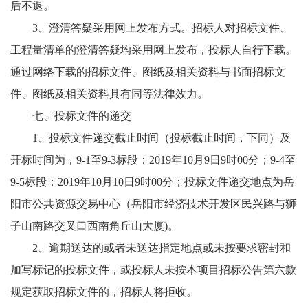
后不退。
3、澄清答疑采用网上发布方式。招标人对招标文件、
工程量清单的澄清答疑均采用网上发布，投标人自行下载。
通过网络下载的招标文件、图纸及相关资料与书面招标文
件、图纸及相关资料具有同等法律效力。
七、投标文件的递交
1、投标文件递交截止时间（投标截止时间，下同）及
开标时间为，9-1至9-3标段：2019年10月9日9时00分；9-4至
9-5标段：2019年10月10日9时00分；投标文件递交地点为岳
阳市公共资源交易中心（岳阳市经济技术开发区民兴路与狮
子山南路交叉口西南角丘山大厦)。
2、逾期送达的或者未送达指定地点或未按要求密封和
加写标记的投标文件，或投标人未按本项目招标公告第六款
规定获取招标文件的，招标人将拒收。