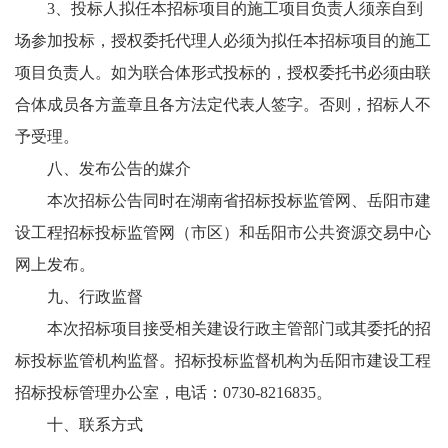
3、投标人拟任本招标项目的施工项目负责人须亲自到
场参加投标，授权委托代理人必须为拟任本招标项目的施工
项目负责人。如为联合体形式投标的，授权委托书必须由联
合体成员各方盖章且各方法定代表人签字。否则，招标人不
予受理。
八、发布公告的媒介
本次招标公告同时在湖南省招标投标监管网、岳阳市建
设工程招标投标监管网（市区）和岳阳市公共资源交易中心
网上发布。
九、行政监督
本次招标项目接受相关建设行政主管部门或其委托的招
标投标监管机构监督。招标投标监督机构为岳阳市建设工程
招标投标管理办公室，电话：0730-8216835。
十、联系方式