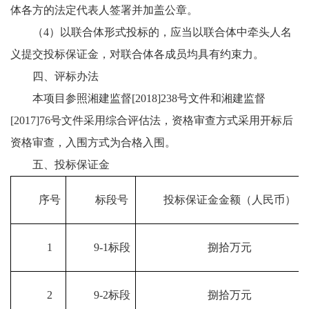
体各方的法定代表人签署并加盖公章。
（4）以联合体形式投标的，应当以联合体中牵头人名
义提交投标保证金，对联合体各成员均具有约束力。
四、评标办法
本项目参照湘建监督[2018]238号文件和湘建监督
[2017]76号文件采用综合评估法，资格审查方式采用开标后
资格审查，入围方式为合格入围。
五、投标保证金
序号
标段号
投标保证金金额（人民币）
1
9-1标段
捌拾万元
2
9-2标段
捌拾万元