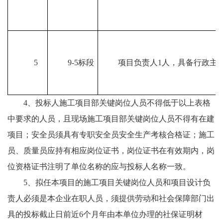
5
9-5标段
项目负责人1人，具备行政主
4、投标人施工项目部关键岗位人员不得低于以上表格
中要求的人员，且现场施工项目部关键岗位人员不得有在建
项目；安全员须具有专职安全员安全生产考核合格证；施工
员、质量员应持有相应岗位证书，岗位证书在有效期内，岗
位资格证书注明了单位名称的应与投标人名称一致。
5、拟任本项目的施工项目关键岗位人员和项目设计负
责人必须是本企业在职人员，须提供劳动和社会保障部门出
具的投标截止日前近6个月年由本单位办理的社保证明材