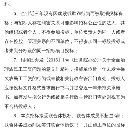
料。
6、企业近三年没有因腐败或欺诈行为而被取消投标资
格；与招标人存在利害关系可能影响招标公正性的法人、其
他组织或者个人，不得参加投标，单位负责人为同一人或者
存在控股、管理关系的不同单位，不得参加同一标段投标或
者未划分标段的同一招标项目投标；
7、根据国办发【2016】1号《国务院办公厅关于全面治
理农民工工资问题的意见》精神，投标单位近一年未发生拖
欠农民工工资的行为或未被相关行政主管部门查处，投标人
应按投标文件格式要求自行书写并提交近一年未拖欠承诺
书。如有发生拖欠行为或被相关行政主管部门查处则视其为
不合格投标人；
8、本次招标接受联合体投标。联合体成员不超过3家；
联合体各成员间须签订联合体协议书，并由施工单位的投标