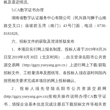
账及退还情况。
5.CA数字证书办理
湖南省数字认证服务中心有限公司（民兴路与狮子山南
路交叉口）庙坡碧玉湾（南门）43号门面，电话：0730-
8181828。
六、招标文件的获取及澄清答疑发布
1、本项目实行网上报名制度。投标人请于2019年8月26
日至2019年8月30日（北京时间），自主登录岳阳市公共资
源交易网（
http://ggzy.yueyang.gov.cn
）上进行网上下载/获取
招标文件、工程量清单及图纸等。各投标人须在该时间段内
按照相关要求完成本项目的网上投标确认。
2、投标人须先登陆岳阳市公共资源交易网
(
http://ggzy.yueyang.gov.cn
)按相关操作说明办理CA数字证
书，填报企业基本信息完成注册后下载招标文件等相关资