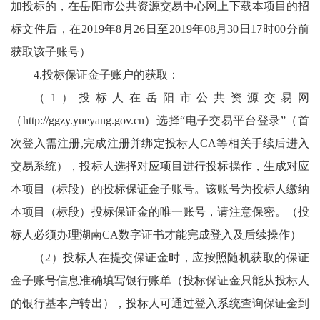
加投标的，在岳阳市公共资源交易中心网上下载本项目的招
标文件后，在2019年8月26日至2019年08月30日17时00分前
获取该子账号）
4.投标保证金子账户的获取：
（1）投标人在岳阳市公共资源交易网
（
http://ggzy.yueyang.gov.cn
）选择“电子交易平台登录”（首
次登入需注册,完成注册并绑定投标人CA等相关手续后进入
交易系统），投标人选择对应项目进行投标操作，生成对应
本项目（标段）的投标保证金子账号。该账号为投标人缴纳
本项目（标段）投标保证金的唯一账号，请注意保密。（投
标人必须办理湖南CA数字证书才能完成登入及后续操作）
（2）投标人在提交保证金时，应按照随机获取的保证
金子账号信息准确填写银行账单（投标保证金只能从投标人
的银行基本户转出），投标人可通过登入系统查询保证金到