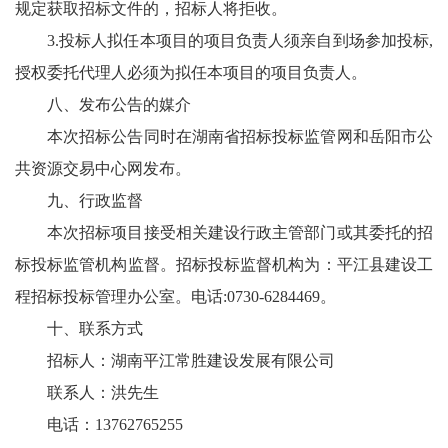
规定获取招标文件的，招标人将拒收。
3.投标人拟任本项目的项目负责人须亲自到场参加投标,
授权委托代理人必须为拟任本项目的项目负责人。
八、发布公告的媒介
本次招标公告同时在湖南省招标投标监管网和岳阳市公
共资源交易中心网发布。
九、行政监督
本次招标项目接受相关建设行政主管部门或其委托的招
标投标监管机构监督。招标投标监督机构为：平江县建设工
程招标投标管理办公室。电话:0730-6284469。
十、联系方式
招标人：湖南平江常胜建设发展有限公司
联系人：洪先生
电话：13762765255