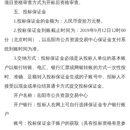
项目资格审查方式为开标后资格审查。
五、投标保证金
1.投标保证金的金额为：人民币壹拾万元整。
2.投标保证金到账截止时间为：2019年9月12日12时00
分（北京时间），以岳阳市公共资源交易中心保证金支付系
统到账时间为准。
3.交纳方式：投标保证金必须是从投标人单位的基本账
户以银行转账、电汇、银行汇票或网银转账的方式一次性按
时、准确、足额转入投标保证金生成的子账号中。招标人不
接受以现金或单位结算通卡方式提交投标保证金。
开户名称：岳阳市公共资源交易中心
开户银行：投标人在网上可自行选择保证金专户银行账
户
账号：投标保证金子账户的获取（具有投标资格有意参