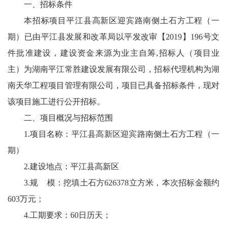
一、招标条件
本招标项目平江县高新区迎宾路南侧土石方工程（一
期）已由平江县发展和改革局以平发改审【2019】196号文
件批准建设，建设资金来源为业主自筹,招标人（项目业
主）为湖南平江常胜建设发展有限公司，招标代理机构为湖
南天华工程项目管理有限公司，项目已具备招标条件，现对
该项目施工进行公开招标。
二、项目概况与招标范围
1.项目名称：平江县高新区迎宾路南侧土石方工程（一
期）
2.建设地点：平江县高新区
3.规 模：挖填土石方626378立方米，本次招标金额约
603万元；
4.工期要求：60日历天；