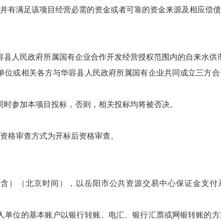
并有满足该项目经营必需的资金或者可靠的资金来源及相应偿债
容县人民政府所属国有企业合作开发经营授权范围内的自来水供
单位或相关各方与华容县人民政府所属国有企业共同成立三方合
同时参加本项目投标，否则，相关投标均将被否决。
资格审查方式为开标后资格审查。
时前（含）（北京时间），以岳阳市公共资源交易中心保证金支付
人单位的基本账户以银行转账、电汇、银行汇票或网银转账的方