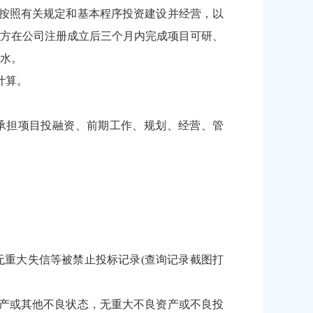
按照有关规定和基本程序投资建设并经营，以
方在公司注册成立后三个月内完成项目可研、
水。
计算。
承担项目投融资、前期工作、规划、经营、管
；
中无重大失信等被禁止投标记录(查询记录截图打
产或其他不良状态，无重大不良资产或不良投