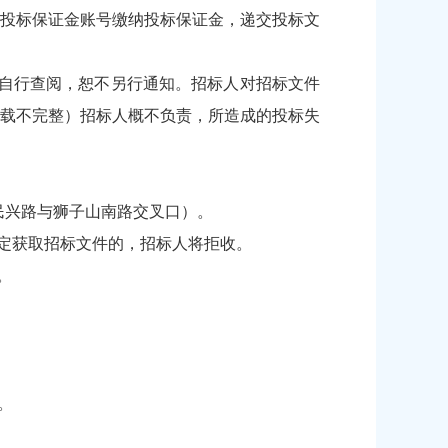
成投标保证金账号缴纳投标保证金，递交投标文
自行查阅，恕不另行通知。招标人对招标文件
载不完整）招标人概不负责，所造成的投标失
(民兴路与狮子山南路交叉口）。
规定获取招标文件的，招标人将拒收。
。
。