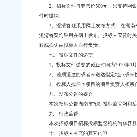
2、招标文件每套售价500元，只支持
件时缴纳。
3、澄清答疑采用网上发布方式：在湖南
澄清答疑均采用在网上发布。投标人应及时关
败或损失由投标人自行负责。
七、投标文件的递交
1、投标文件递交的截止时间为2019年9
2、逾期送达的或者未送达指定地点或未
3、投标人拟任本项目的项目负责人须亲
八、发布公告的媒介
本次招标公告湖南省招标投标监管网和岳
九、行政监督
本次招标项目招标投标监督机构为华容县发改
十、招标人补充的其它内容