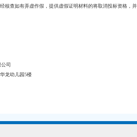
经核查如有弄虚作假，提供虚假证明材料的将取消投标资格，并
限公司
华龙幼儿园5楼