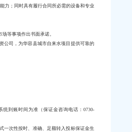
能力；同时具有履行合同所必需的设备和专业
市场等事项作出书面承诺。
资公司，为华容县城市自来水项目提供可靠的
系统到账时间为准（保证金咨询电话：0730-
式一次性按时、准确、足额转入投标保证金生