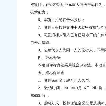
资项目，在经济活动中元重大违法违规行为，
技术能力；
6、本项目拒绝联合体投标；
7、投标人在投标文件中须就中标后与华
8、同意招标人引入已有已建水厂的主体
自来水保障。
9、法定代表人为同一人的投标人，不得
四、评标办法
本项目评标办法采用综合评标法。本项目
五、投标保证金
1、投标保证金：肆万元人民币。
2、缴纳时间：2019年9月16日12
2966626）。
3、缴纳方式：投标保证金必须是从抽标