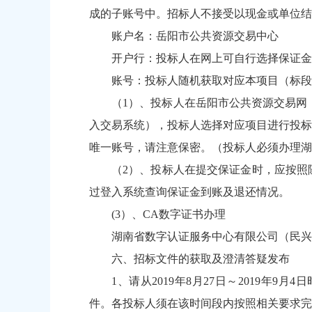
成的子账号中。招标人不接受以现金或单位结
账户名：岳阳市公共资源交易中心
开户行：投标人在网上可自行选择保证金
账号：投标人随机获取对应本项目（标段
（1）、投标人在岳阳市公共资源交易网
入交易系统），投标人选择对应项目进行投标
唯一账号，请注意保密。（投标人必须办理湖
（2）、投标人在提交保证金时，应按照
过登入系统查询保证金到账及退还情况。
(3）、CA数字证书办理
湖南省数字认证服务中心有限公司（民兴路与
六、招标文件的获取及澄清答疑发布
1、请从2019年8月27日～2019年9月4日
件。各投标人须在该时间段内按照相关要求完