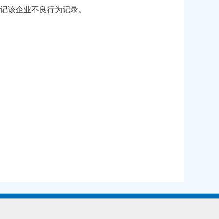
记该企业不良行为记录。