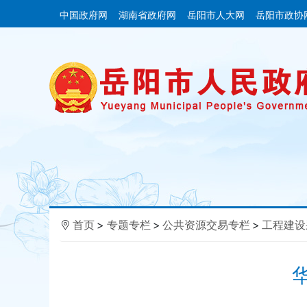
中国政府网
湖南省政府网
岳阳市人大网
岳阳市政协
首页
>
专题专栏
>
公共资源交易专栏
>
工程建设