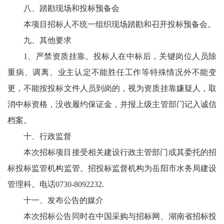
八、踏勘现场和投标预备会
本项目招标人不统一组织现场踏勘和召开投标预备会。
九、其他要求
1、严禁资质挂靠。投标人在中标后，关键岗位人员除
重病、调离、业主认定不能胜任工作等特殊情况外不能变
更，不能按投标文件人员到岗的，视为资质挂靠嫌疑人，取
消中标资格，没收履约保证金，并报上级主管部门记入诚信
档案。
十、行政监督
本次招标项目接受相关建设行政主管部门或其委托的招
标投标监管机构监管。招投标监督机构为岳阳市水务局建设
管理科。电话0730-8092232.
十一、发布公告的媒介
本次招标公告同时在中国采购与招标网、湖南省招标投