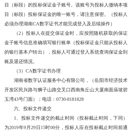
目（标段）的投标保证金子账号。该账号为投标人缴纳本项
目（标段）投标保证金的唯一账号，请注意保密。（投标人
必须办理湖南CA数字证书才能完成登入及后续操作）
（2）投标人在提交保证金时，应按照随机获取的保证
金子账号信息准确填写银行账单（投标保证金只能从投标人
的银行基本户转出），投标人可通过登入系统查询保证金到
账及退还情况。
（3）CA数字证书办理
湖南省数字认证服务中心有限公司，（岳阳市经济技术
开发区民兴路与狮子山路交叉口西南角丘山大厦南面庙坡碧
玉湾43号门面）；电话：0730-8181828
六、投标文件递交
1、投标文件递交的截止时间（投标截止时间，下同）
为2019年9月29日15时00分，投标人应在投标截止时间前通