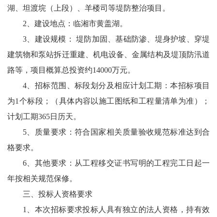
湖、坦渡垸（上段）、羊楼司等堤防整治项目。
2、建设地点：临湘市黄盖湖。
3、建设规模： 堤防加固、基础防渗、堤身护坡、穿堤
建筑物和泵站拆迁重建、机电设备、金属结构及堤顶防汛道
路等，项目概算总投资约14000万元。
4、招标范围、标段划分及相应计划工期：本招标项目
为1个标段；（具体内容以施工图纸和工程量清单为准）；
计划工期365日历天。
5、质量要求：符合国家相关质量验收规范标准达到合
格要求。
6、其他要求：从工程移交证书写明的工程完工日起一
年按相关规范保修。
三、投标人资格要求
1、本次招标要求投标人具有独立的法人资格，持有效