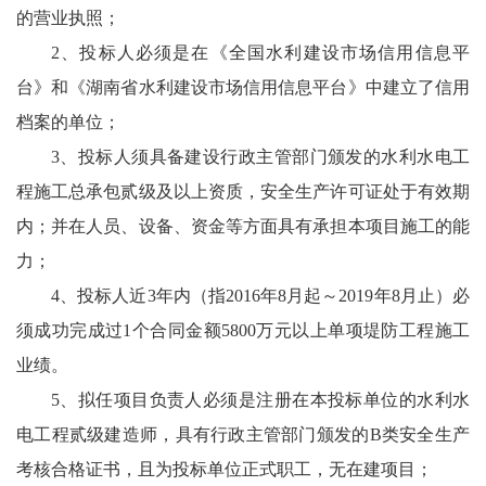
的营业执照；
2、投标人必须是在《全国水利建设市场信用信息平
台》和《湖南省水利建设市场信用信息平台》中建立了信用
档案的单位；
3、投标人须具备建设行政主管部门颁发的水利水电工
程施工总承包贰级及以上资质，安全生产许可证处于有效期
内；并在人员、设备、资金等方面具有承担本项目施工的能
力；
4、投标人近3年内（指2016年8月起～2019年8月止）必
须成功完成过1个合同金额5800万元以上单项堤防工程施工
业绩。
5、拟任项目负责人必须是注册在本投标单位的水利水
电工程贰级建造师，具有行政主管部门颁发的B类安全生产
考核合格证书，且为投标单位正式职工，无在建项目；