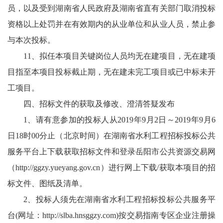
员，以及受到湖南省人民政府及湖南省直有关部门取消投标
资格以上处罚并在有效期内的从业单位和从业人员，禁止参
与本次投标。
11、拟任本项目关键岗位人员均无在建项目，无在建项
目指至本项目投标截止期，无在建未完工项目或已中标未开
工项目。
四、招标文件的获取及修改、澄清答疑发布
1、请有意参加的投标人从2019年9月2日～2019年9月6
日18时00分止（北京时间）在湖南省水利工程招标投标公共
服务平台上下载获取招标文件和登录岳阳市公共资源交易网
（
http://ggzy.yueyang.gov.cn
）进行网上下载/获取本项目的招
标文件、图纸及清单。
2、投标人须先在湖南省水利工程招标投标公共服务平
台(网址：
http://slba.hnsggzy.com
)按交易指南专区企业注册操