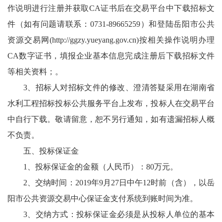
作说明进行注册并获取CA证书后在交易平台中下载招标文
件（如有问题请联系：0731-89665259）和登陆岳阳市公共
资源交易网(
http://ggzy.yueyang.gov.cn
)按相关操作说明办理
CA数字证书，填报企业基本信息完成注册后下载招标文件
等相关资料；。
3、招标人对招标文件的修改、澄清答疑采用在湖南省
水利工程招标投标公共服务平台上发布，投标人在交易平台
中自行下载。敬请留意，恕不另行通知，如有遗漏招标人概
不负责。
五、投标保证金
1、投标保证金的金额（人民币）：80万元。
2、交纳时间：2019年9月27日中午12时前（含），以岳
阳市公共资源交易中心保证金支付系统到账时间为准。
3、交纳方式：投标保证金必须是从投标人单位的基本