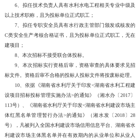
6、拟任技术负责人具有水利水电工程相关专业中级及
以上技术职称，且为投标单位正式职工；
7、拟任专职安全员具有水行政主管部门颁发或核发的
C类安全生产考核合格证书，且为投标单位正式职工，无在
建项目；
8、本次招标不接受联合体投标。
9、本次招标实行资格后审，资格审查的具体要求见招
标文件。资格后审不合格的投标人投标文件将按废标处理。
10、依据《湖南省水利厅关于印发<湖南省水利工程建
设项目招标投标管理实施办法>的通知》（湘水办〔2017〕
113号）、《湖南省水利厅关于印发<湖南省水利建设市场主
体红黑名单管理暂行办法>的通知》（湘水发〔2018〕28
号），凡被列入全国水利建设市场信用信息平台、湖南省水
利建设市场主体黑名单并在有效期内的从业单位和从业人