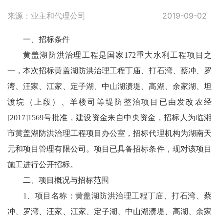
来源：业主和代理公司
2019-09-02
一、招标条件
黄盖湖防洪治理工程是国家172重大水利工程项目之
一，本次招标黄盖湖防洪治理工程丁庙、打石湾、蔡冲、罗
湾、汪家、江家、定子湖、中山湖渍堤、高湖、余家湖、坦
渡垸（上段）、羊楼司等堤防整治项目已由发改农经
[2017]1569号批准，建设资金来自中央资金，招标人为临湘
市黄盖湖防洪治理工程项目办公室，招标代理机构为湖南天
元和项目管理有限公司。项目已具备招标条件，现对该项目
施工进行公开招标。
二、项目概况与招标范围
1、项目名称：黄盖湖防洪治理工程丁庙、打石湾、蔡
冲、罗湾、汪家、江家、定子湖、中山湖渍堤、高湖、余家