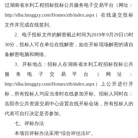
过湖南省水利工程招标投标公共服务电子交易平台（网址：
http://slba.hnsggzy.com/Homes/ztb/index.aspx
）在线递交投标
文件并完成在线签到。
2、电子投标文件的解密截止时间为2019年9月29日15时
30分，投标人可在单位在线解密，如在开标现场解密的请自
备解密电脑和网络。
3、开标地点：招标人在湖南省水利工程招标投标公共
服务电子交易平台（网址：
http://slba.hnsggzy.com/Homes/ztb/index.aspx
）上公开进行开
标，所有投标人均应当准时在线参加开标。招标人同时在：
岳阳市公共资源交易中心设置在线开标会场，所有投标人的
代表可自行决定是否参加。
七、评标办法
本项目评标办法采用“综合评估法II”。