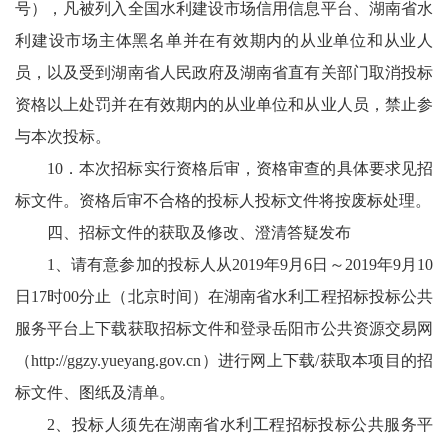
号），凡被列入全国水利建设市场信用信息平台、湖南省水
利建设市场主体黑名单并在有效期内的从业单位和从业人
员，以及受到湖南省人民政府及湖南省直有关部门取消投标
资格以上处罚并在有效期内的从业单位和从业人员，禁止参
与本次投标。
10．本次招标实行资格后审，资格审查的具体要求见招
标文件。资格后审不合格的投标人投标文件将按废标处理。
四、招标文件的获取及修改、澄清答疑发布
1、请有意参加的投标人从2019年9月6日～2019年9月10
日17时00分止（北京时间）在湖南省水利工程招标投标公共
服务平台上下载获取招标文件和登录岳阳市公共资源交易网
（
http://ggzy.yueyang.gov.cn
）进行网上下载/获取本项目的招
标文件、图纸及清单。
2、投标人须先在湖南省水利工程招标投标公共服务平