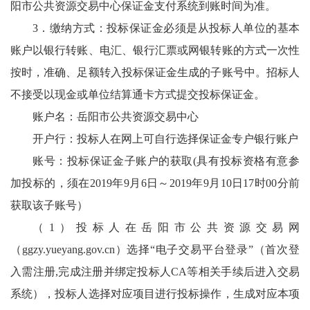
阳市公共资源交易中心保证金支付系统到账时间为准。
3．缴纳方式：投标保证金必须是从投标人单位的基本
账户以银行转账、电汇、银行汇票或网银转账的方式一次性
按时，准确、足额转入投标保证金生成的子账号中。招标人
不接受以现金或单位结算通卡方式提交投标保证金。
账户名：岳阳市公共资源交易中心
开户行：投标人在网上可自行选择保证金专户银行账户
账号：投标保证金子账户的获取(具有投标资格有意参
加投标的，须在2019年9月6日～2019年9月10日17时00分前
获取该子账号）
（1）投标人在岳阳市公共资源交易网
（ggzy.yueyang.gov.cn）选择“电子交易平台登录”（首次登
入需注册,完成注册并绑定投标人CA等相关手续后进入交易
系统），投标人选择对应项目进行投标操作，生成对应本项