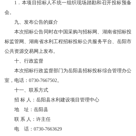
1．本项目招标人不统一组织现场踏勘和召开投标预备
会。
九、发布公告的媒介
本次招标公告同时在中国采购与招标网、湖南省招标投
标监管网、湖南省水利工程招标投标公共服务平台、岳阳市
公共资源交易网上发布。
十、行政监督
本次招标行政监督部门为岳阳县招标投标综合管理办公
室，电话：0730-7667502。
十一、联系方式
招 标 人：岳阳县水利建设项目管理中心
地 址：岳阳县
联 系 人：许主任
电 话：0730-7663629