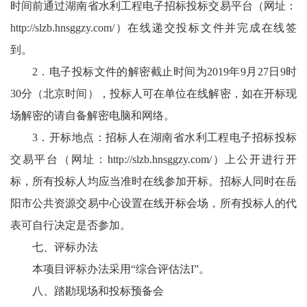
时间前通过湖南省水利工程电子招标投标交易平台（网址：
http://slzb.hnsggzy.com/）在线递交投标文件并完成在线签
到。
2．电子投标文件的解密截止时间为2019年9月27日9时
30分（北京时间），投标人可在单位在线解密，如在开标现
场解密的请自备解密电脑和网络。
3．开标地点：招标人在湖南省水利工程电子招标投标
交易平台（网址：http://slzb.hnsggzy.com/）上公开进行开
标，所有投标人均应当准时在线参加开标。招标人同时在岳
阳市公共资源交易中心设置在线开标会场，所有投标人的代
表可自行决定是否参加。
七、评标办法
本项目评标办法采用“综合评估法I”。
八、踏勘现场和投标预备会