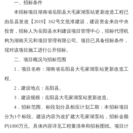
一、招标条件
本招标项目湖南省岳阳县大毛家湖泵站更新改造工程已
由岳县发改【2019】162号文批准建设，建设资金来自中央
投资，招标人为岳阳县水利建设项目管理中心，招标代理机
构为湖南天元和项目管理有限公司。项目已具备招标条件，
现对该项目施工进行公开招标。
二、项目概况与招标范围
1．项目名称：湖南省岳阳县大毛家湖泵站更新改造工
程。
2．建设地点：岳阳县。
3．建设规模：岳阳县大毛家湖泵站更新改造。
4．招标范围、标段划分及相应计划工期：本招标项目
分为1个标段。建设内容为改扩建大毛家湖泵站，招标金额
约1000万元。具体内容详见工程量清单和招标图纸。项目计