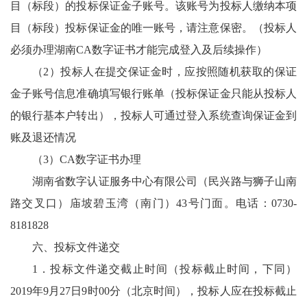
目（标段）的投标保证金子账号。该账号为投标人缴纳本项
目（标段）投标保证金的唯一账号，请注意保密。（投标人
必须办理湖南CA数字证书才能完成登入及后续操作）
（2）投标人在提交保证金时，应按照随机获取的保证
金子账号信息准确填写银行账单（投标保证金只能从投标人
的银行基本户转出），投标人可通过登入系统查询保证金到
账及退还情况
（3）CA数字证书办理
湖南省数字认证服务中心有限公司（民兴路与狮子山南
路交叉口）庙坡碧玉湾（南门）43号门面。电话：0730-
8181828
六、投标文件递交
1．投标文件递交截止时间（投标截止时间，下同）
2019年9月27日9时00分（北京时间），投标人应在投标截止