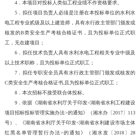
4．本项目对投标人类似工程业绩不作资格要求。
5．拟任项目负责人必须是注册在本投标单位的水利水
电工程专业贰级及以上建造师，具有水行政主管部门颁发或
核发的B类安全生产考核合格证书，且为投标单位正式职
工，无在建项目；
6．拟任技术负责人具有水利水电工程相关专业中级及
以上技术职称，且为投标单位正式职工；
7．拟任专职安全员具有水行政主管部门颁发或核发的
C类安全生产考核合格证书,且为投标单位正式职工；
8．本次招标不接受联合体投标。
9．依据《湖南省水利厅关于印发<湖南省水利工程建设
项目招标投标管理实施办法>的通知》（湘水办〔2017〕113
号）、《湖南省水利厅关于印发<湖南省水利建设市场主体
红黑名单管理暂行办法>的通知》（湘水发〔2018〕28