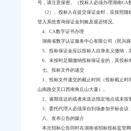
号，请注意保密。（投标人必须办理湖南CA
（
2）、投标人在提交保证金时，应按照随
登入系统查询保证金到账及退还情况。
4、CA数字证书办理
湖南省数字认证服务中心有限公司（民兴路
5、投标保证金应以投标人自身名义缴纳，
6、未按时足额缴纳投标保证金的，其投标
七、投标文件的递交
1、投标文件递交的截止时间（投标截止时间，
山南路交叉口西南角丘山大厦）。
2、逾期送达的或者未送达指定地点或未按
3、委托代理人必须亲自到场参加开标会议
八、发布公告的媒介
本次招标公告同时在湖南省招标投标监管网