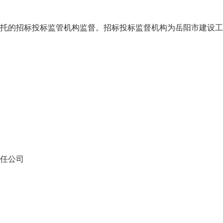
托的招标投标监管机构监督。招标投标监督机构为岳阳市建设工
任公司