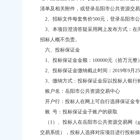
清单及相关附件，或登录岳阳市公共资源交易网（htt
2、招标文件每套售价500元，登录岳阳市公共资源交易
3、本项目澄清答疑采用网上发布方式：在
招标人概不负责。
六、投标保证金
1、投标保证金金额：100000元（拾万元整
2、投标保证金缴纳截止时间：2019年9月2
3、缴纳方式：投标保证金应以投标人银行
账户名：岳阳市公共资源交易中心
开户行：投标人在网上可自行选择保证金专
账
号：投标保证金子账户的获取
（
1）、投标人在岳阳市公共资源交易网（ggz
交易系统），投标人选择对应项目进行投标操