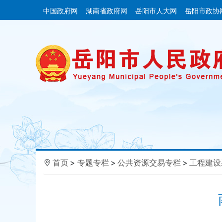
中国政府网
湖南省政府网
岳阳市人大网
岳阳市政协
首页
>
专题专栏
>
公共资源交易专栏
>
工程建设