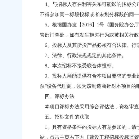
4、与招标人存在利害关系可能影响招标公
不得参加同一标段投标或者未划分标段的同一
5、根据国办发【2016】1号《国务院办
管部门查处，如有发生拖欠行为或被相关行政
6、投标人及其所投产品必须符合法律、行
7、法律、行政法规规定的其他条件。
8、本次招标不接受联合体投标。
9、投标人须能提供符合本项目要求的专业设
泵”设备代理商，须为该制造商针对本项目的
四、评标办法
本项目评标办法采用综合评估法，资格审查
五、招标文件的获取
1、具有资格条件的投标人有意参加的，请于2019年9月
站，点击主页右下方【建设工程招标投标监管网（市