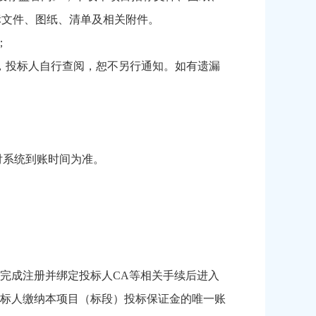
目的招标文件、图纸、清单及相关附件。
；
，投标人自行查阅，恕不另行通知。如有遗漏
支付系统到账时间为准。
需注册,完成注册并绑定投标人CA等相关手续后进入
标人缴纳本项目（标段）投标保证金的唯一账