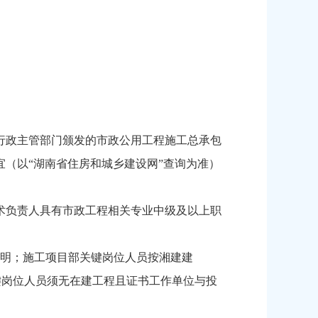
行政主管部门颁发的市政公用工程施工总承包
宜（以“湖南省住房和城乡建设网”查询为准）
术负责人具有市政工程相关专业中级及以上职
明；施工项目部关键岗位人员按湘建建
各关键岗位人员须无在建工程且证书工作单位与投