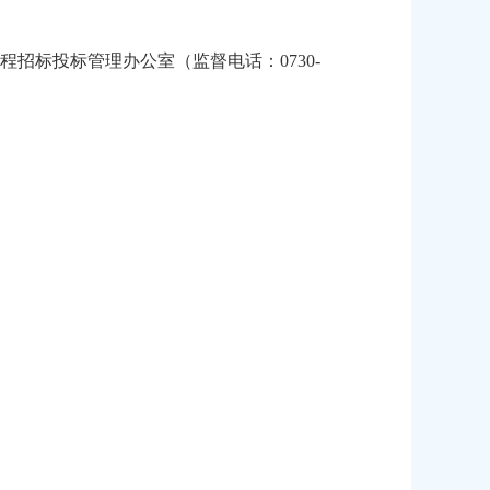
程招标投标管理办公室（监督电话：
0730-