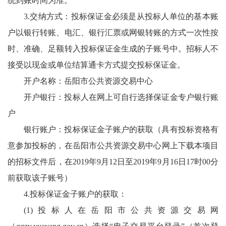
统到账时间为准。
3.交纳方式：投标保证金必须是从投标人单位的基本账
户以银行转账、电汇、银行汇票或网银转账的方式一次性按
时、准确、足额转入投标保证金生成的子账号中。招标人不
接受以现金或单位结算通卡方式提交投标保证金。
开户名称：岳阳市公共资源交易中心
开户银行：投标人在网上可自行选择保证金专户银行账
户
银行账户：投标保证金子账户的获取（具有投标资格有
意参加投标的，在岳阳市公共资源交易中心网上下载本项目
的招标文件后，在2019年9月12日至2019年9月16日17时00分
前获取该子账号）
4.投标保证金子账户的获取：
(1)投标人在岳阳市公共资源交易网