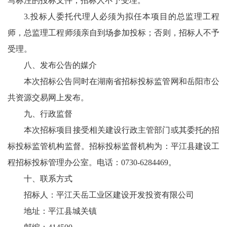
写标注的投标文件，招标人不予受理。
3.投标人委托代理人必须为拟任本项目的总监理工程
师，总监理工程师须亲自到场参加投标；否则，招标人不予
受理。
八、发布公告的媒介
本次招标公告同时在湖南省招标投标监管网和岳阳市公
共资源交易网上发布。
九、行政监督
本次招标项目接受相关建设行政主管部门或其委托的招
标投标监管机构监督。招标投标监督机构为：平江县建设工
程招标投标管理办公室。电话：0730-6284469。
十、联系方式
招标人：平江天岳工业区建设开发投资有限公司
地址：平江县城关镇