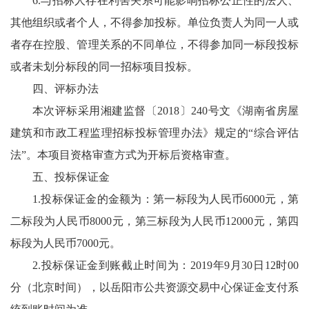
6.与招标人存在利害关系可能影响招标公正性的法人、
其他组织或者个人，不得参加投标。单位负责人为同一人或
者存在控股、管理关系的不同单位，不得参加同一标段投标
或者未划分标段的同一招标项目投标。
四、评标办法
本次评标采用湘建监督〔2018〕240号文《湖南省房屋
建筑和市政工程监理招标投标管理办法》规定的“综合评估
法”。本项目资格审查方式为开标后资格审查。
五、投标保证金
1.投标保证金的金额为：第一标段为人民币6000元，第
二标段为人民币8000元，第三标段为人民币12000元，第四
标段为人民币7000元。
2.投标保证金到账截止时间为：2019年9月30日12时00
分（北京时间），以岳阳市公共资源交易中心保证金支付系