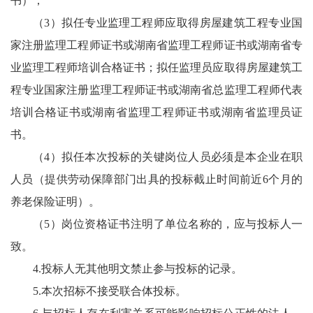
书）；
（3）拟任专业监理工程师应取得房屋建筑工程专业国
家注册监理工程师证书或湖南省监理工程师证书或湖南省专
业监理工程师培训合格证书；拟任监理员应取得房屋建筑工
程专业国家注册监理工程师证书或湖南省总监理工程师代表
培训合格证书或湖南省监理工程师证书或湖南省监理员证
书。
（4）拟任本次投标的关键岗位人员必须是本企业在职
人员（提供劳动保障部门出具的投标截止时间前近6个月的
养老保险证明）。
（5）岗位资格证书注明了单位名称的，应与投标人一
致。
4.投标人无其他明文禁止参与投标的记录。
5.本次招标不接受联合体投标。