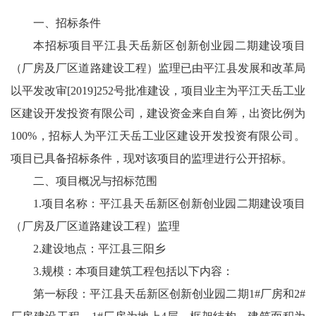
一、招标条件
本招标项目平江县天岳新区创新创业园二期建设项目
（厂房及厂区道路建设工程）监理已由平江县发展和改革局
以平发改审[2019]252号批准建设，项目业主为平江天岳工业
区建设开发投资有限公司，建设资金来自自筹，出资比例为
100%，招标人为平江天岳工业区建设开发投资有限公司。
项目已具备招标条件，现对该项目的监理进行公开招标。
二、项目概况与招标范围
1.项目名称：平江县天岳新区创新创业园二期建设项目
（厂房及厂区道路建设工程）监理
2.建设地点：平江县三阳乡
3.规模：本项目建筑工程包括以下内容：
第一标段：平江县天岳新区创新创业园二期1#厂房和2#