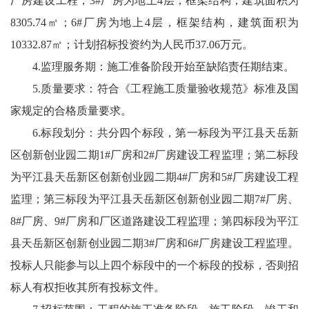
厂房建设工程，3#厂房为地上4层，框架结构，建筑面积为
8305.74㎡；6#厂房为地上4层，框架结构，建筑面积为
10332.87㎡；计划招标投资约为人民币37.06万元。
4.监理服务期：施工准备阶段开始至缺陷责任期结束。
5.质量要求：符合《工程施工质量验收规范》标准及国
家规定的合格质量要求。
6.标段划分：共分四个标段，第一标段为平江县天岳新
区创新创业园二期1#厂房和2#厂房建设工程监理；第二标段
为平江县天岳新区创新创业园二期4#厂房和5#厂房建设工程
监理；第三标段为平江县天岳新区创新创业园二期7#厂房、
8#厂房、9#厂房和厂区道路建设工程监理；第四标段为平江
县天岳新区创新创业园二期3#厂房和6#厂房建设工程监理。
投标人只能参与以上四个标段中的一个标段的投标，否则招
标人有权拒收其所有投标文件。