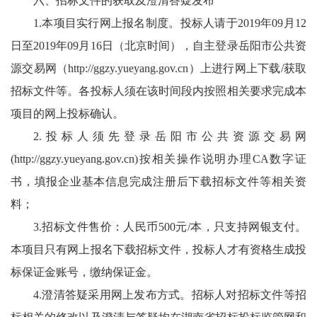
六、招标文件的获取及澄清答疑发布
1.本项目实行网上报名制度。投标人请于2019年09月12
日至2019年09月16日（北京时间），自主登录岳阳市公共资
源交易网（http://ggzy.yueyang.gov.cn）上进行网上下载/获取
招标文件等。各投标人须在该时间段内按照相关要求完成本
项目的网上投标确认。
2.投标人须先登录岳阳市公共资源交易网
(http://ggzy.yueyang.gov.cn)按相关操作说明办理CA数字证
书，填报企业基本信息完成注册后下载招标文件等相关资
料；
3.招标文件售价：人民币500元/本，只支持网银支付。
本项目只有网上报名下载招标文件，投标人才有资格生成投
标保证金账号，缴纳保证金。
4.澄清答疑采用网上发布方式。招标人对招标文件等招