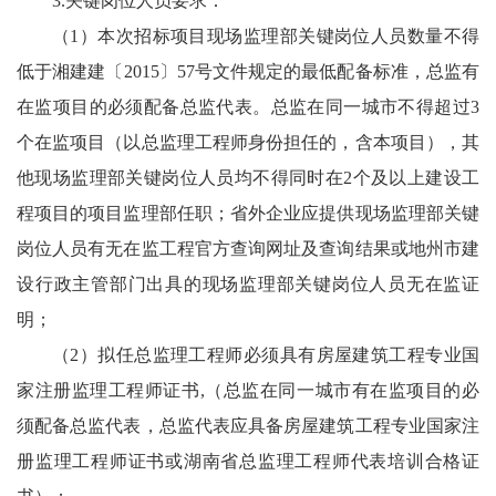
3.关键岗位人员要求：
（1）本次招标项目现场监理部关键岗位人员数量不得
低于湘建建〔2015〕57号文件规定的最低配备标准，总监有
在监项目的必须配备总监代表。总监在同一城市不得超过3
个在监项目（以总监理工程师身份担任的，含本项目），其
他现场监理部关键岗位人员均不得同时在2个及以上建设工
程项目的项目监理部任职；省外企业应提供现场监理部关键
岗位人员有无在监工程官方查询网址及查询结果或地州市建
设行政主管部门出具的现场监理部关键岗位人员无在监证
明；
（2）拟任总监理工程师必须具有房屋建筑工程专业国
家注册监理工程师证书,（总监在同一城市有在监项目的必
须配备总监代表，总监代表应具备房屋建筑工程专业国家注
册监理工程师证书或湖南省总监理工程师代表培训合格证