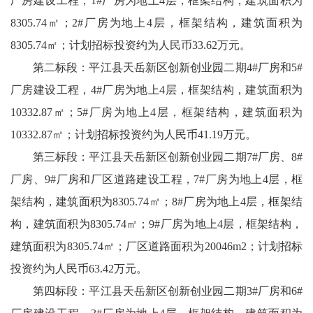
厂房建设工程，1#厂房为地上4层，框架结构，建筑面积为
8305.74㎡；2#厂房为地上4层，框架结构，建筑面积为
8305.74㎡；计划招标投资约为人民币33.62万元。
第二标段：平江县天岳新区创新创业园二期4#厂房和5#
厂房建设工程，4#厂房为地上4层，框架结构，建筑面积为
10332.87㎡；5#厂房为地上4层，框架结构，建筑面积为
10332.87㎡；计划招标投资约为人民币41.19万元。
第三标段：平江县天岳新区创新创业园二期7#厂房、8#
厂房、9#厂房和厂区道路建设工程，7#厂房为地上4层，框
架结构，建筑面积为8305.74㎡；8#厂房为地上4层，框架结
构，建筑面积为8305.74㎡；9#厂房为地上4层，框架结构，
建筑面积为8305.74㎡；厂区道路面积为20046m2；计划招标
投资约为人民币63.42万元。
第四标段：平江县天岳新区创新创业园二期3#厂房和6#