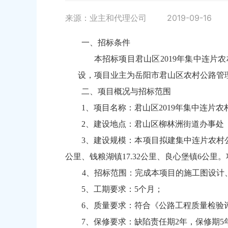
来源：业主和代理公司
2019-09-16
一、招标条件
本招标项目君山区2019年集中连片
设，项目业主为岳阳市君山区农村公路管
二、项目概况与招标范围
1、项目名称：君山区2019年集中连片
2、建设地点：君山区柳林洲街道办事处
3、建设规模：本项目拟建集中连片农村公路提
公里、钱粮湖镇17.32公里、良心堡镇6公里。项
4、招标范围：完成本项目的施工图设计
5、工期要求：5个月；
6、质量要求：符合《公路工程质量检验
7、保修要求：缺陷责任期2年，保修期5