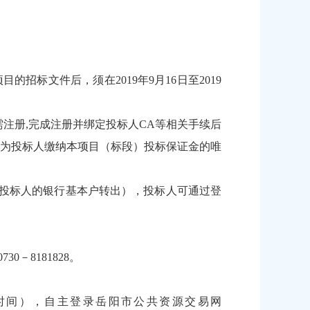
标文件后，须在2019年9月16日至2019
需注册,完成注册并绑定投标人CA等相关手续后
为投标人缴纳本项目（标段）投标保证金的唯
投标人的银行基本户转出），投标人可通过登
－8181828。
（北京时间），自主登录岳阳市公共资源交易网