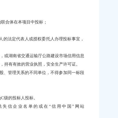
他联合体在本项目中投标；
头人的法定代表人或授权委托人办理投标事宜，
的企业名录，或湖南省交通运输厅公路建设市场信用信息
，持有有效的营业执照，安全生产许可证。
股、管理关系的不同单位，不得参加同一标段
为C级的投标人投标。
法失信企业名单的或在“信用中国”网站