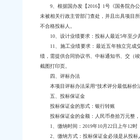
9、根据国办发【2016】1号《国务
未被相关行政主管部门查处，并且出具项目所
不合格投标人。
10、设计业绩要求：投标人最近5年至
11、施工业绩要求：最近五年独立完成
绩，需提供合同协议书、中标通知书、交（竣
截图打印页。
四、评标办法
本项目评标办法采用“技术评分最低标价
五、投标保证金
投标保证金的形式：银行转账
投标保证金的金额：人民币叁拾万元整，
1、缴纳时间：2019年10月22日上
2、缴纳方式：投标保证金必须是从投标