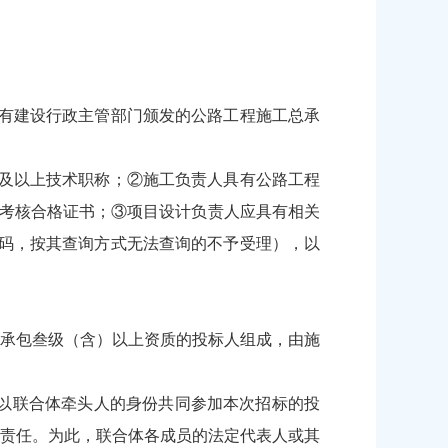
有建设行政主管部门颁发的公路工程施工总承
及以上技术职称；②施工负责人具有公路工程
考核合格证书；③项目设计负责人应具有相关
密码，按其查询方式无法查询的不予受理），以
承包叁级（含）以上资质的投标人组成，由施
，以联合体牵头人的身份共同参加本次招标的投
责任。为此，联合体各成员的法定代表人或其