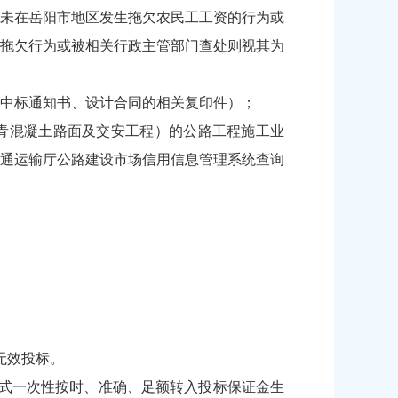
年未在岳阳市地区发生拖欠农民工工资的行为或
拖欠行为或被相关行政主管部门查处则视其为
附中标通知书、设计合同的相关复印件）；
沥青混凝土路面及交安工程）的公路工程施工业
通运输厅公路建设市场信用信息管理系统查询
无效投标。
式一次性按时、准确、足额转入投标保证金生