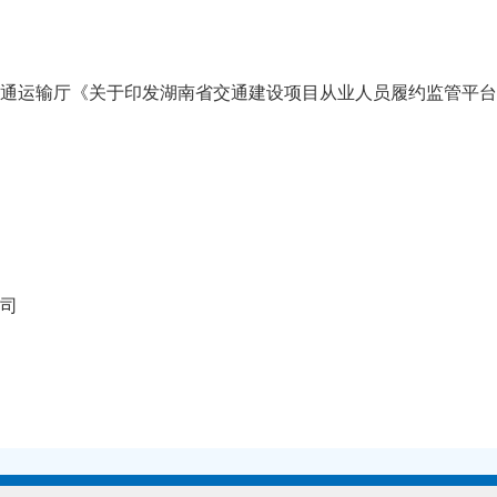
通运输厅《关于印发湖南省交通建设项目从业人员履约监管平台管理
司