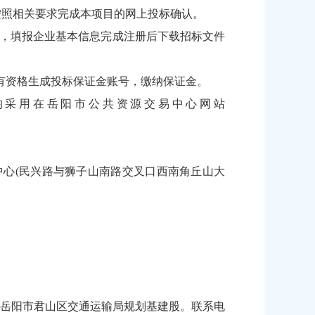
按照相关要求完成本项目的网上投标确认。
书，填报企业基本信息完成注册后下载招标文件
才有资格生成投标保证金账号，缴纳保证金。
均采用在岳阳市公共资源交易中心网站
易中心(民兴路与狮子山南路交叉口西南角丘山大
岳阳市君山区交通运输局规划基建股。联系电