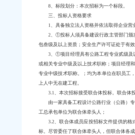
8、标段划分：本次招标为一个标段。
三、投标人资格要求
1、具备独立法人资格并依法取得企业营
2、①投标人须具备建设行政主管部门颁
包叁级及以上资质；安全生产许可证处于有效
3、①项目经理具有公路工程专业贰级及
或相关专业中级及以上技术职称；项目经理和
专业中级技术职称。；均为本单位在职员工，
上人中无在建工程。
3.1、本次招标接受联合体投标。联合
由一家具备工程设计公路行业（公路）专
工总承包单位为联合体牵头人；
3.2、联合体成员应按招标文件提供的
标。尽管委任了联合体牵头人，但联合体各成