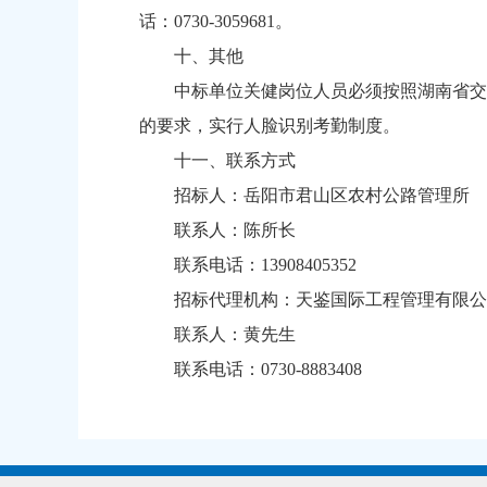
话：0730-3059681。
十、其他
中标单位关健岗位人员必须按照湖南省交
的要求，实行人脸识别考勤制度。
十一、联系方式
招标人：岳阳市君山区农村公路管理所
联系人：陈所长
联系电话：13908405352
招标代理机构：天鉴国际工程管理有限公
联系人：黄先生
联系电话：0730-8883408