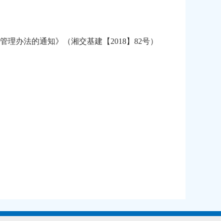
办法的通知》（湘交基建【2018】82号）