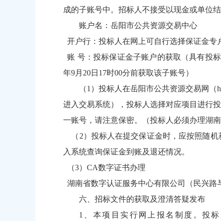
成的子账号中。招标人不接受以现金或单位结
账户名：岳阳市公共资源交易中心
开户行：投标人在网上可自行选择保证金专
账 号：投标保证金子账户的获取（具有投标资
年9月20日17时00分前获取该子账号）
（1）投标人在岳阳市公共资源交易网（
h
进入交易系统），投标人选择对应项目进行投
一账号，请注意保密。（投标人必须办理湖南
（2）投标人在提交保证金时，应按照随机
入系统查询保证金到账及退还情况。
（3）CA数字证书办理
湖南省数字认证服务中心有限公司（民兴路与狮子
六、招标文件的获取及澄清答疑发布
1、本项目实行网上报名制度。投标人请