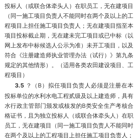
投标人（或联合体牵头人）在职员工，无在建项目
（同一施工项目负责人不能同时在两个及以上的工
程项目上担任施工项目负责人；无在建项目指至本
项目投标截止期，无在建未完工项目或已中标（以
网上发布中标候选人公示为准）未开工项目，以及
符合《注册建造师执业管理办法（试行）》第九条
规定的其他情形）。（适用各类农田建设项目、工
程项目）
3.5
B
？
（
）拟任项目负责人必须是注册在本
投标单位的
水利水电工程贰级及以上
建造师，具有
B
水行政主管部门
颁发或核发的
类安全生产考核合
格证书，且为独立投标人（或联合体牵头人）在职
员工，无在建项目（同一施工项目负责人不能同时
在两个及以上的工程项目上担任施工项目负责人；