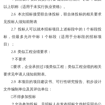
以上职称（适用于未实行执业资格）。
2.6 本次招标接受联合体投标，联合体投标的相关要求
见投标人须知前附表
2.7 投标人可以就本招标项目上述标段中的 1 个标段投
标，但最多允许中标 1 个标段（适用于分标段的招标项
目）；
2.8 类似工程业绩要求：
？不要求
□要求，企业承担过1项类似工程；类似工程业绩的相关
要求见申请人须知前附表。
2.9 本项目的项目建议书、可行性研究报告、初步设计
文件编制单位及其评估单位：
□不得参加投标
？允许参加投标，且招标人在发布招标文件时应同步公