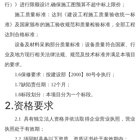
行）》进行限额设计,确保施工图预算不超中标上限价；
施工质量标准：达到《建设工程施工质量验收统一标
准》及国家颁布的施工验收规范和质量检验标准，全部工程
达到合格标准；
设备及材料采购部分质量标准：设备质量符合国家、行
业及地方现行相关法律法规、规范及技术标准并满足本项目
的要求。
1.6保修要求：按建设部【2000】80号令执行；
1.7缺陷责任期：12个月；
1.8标段划分：本项目分为一个标段。
2.资格要求
2.1 具有独立法人资格并依法取得企业营业执照，营业
执照处于有效期；
2.2 须同时具备以下资质，资质证书处于有效期内：