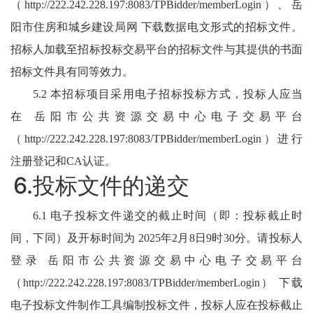
（
http://222.242.228.197:8083/TPBidder/memberLogin
）、岳
阳市住房和城乡建设局网 下载数据电文形式的招标文件。
招标人加载至招标投标交易平台的招标文件与其提供的书面
招标文件具有同等效力。
5.2 本招标项目采用电子招标投标方式，投标人应当
在
岳阳市公共资源交易中心电子交易平台
（
http://222.242.228.197:8083/TPBidder/memberLogin
）进行
注册登记和CA认证。
6.投标文件的递交
6.1 电子投标文件递交的截止时间（即：投标截止时
间，下同）及开标时间为 2025年2月8日9时30分。请投标人
登录 岳阳市公共资源交易中心电子交易平台
（
http://222.242.228.197:8083/TPBidder/memberLogin
） 下载
电子投标文件制作工具编制投标文件，投标人应在投标截止