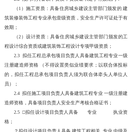
（1）施工资质：具备住房城乡建设主管部门颁发的 建
筑装修装饰工程专业承包壹级资质，安全生产许可证处于有
效期；
（2）设计资质：具备住房城乡建设主管部门颁发的工
程设计综合资质或建筑装饰工程设计专项甲级资质；
2.3 拟任工程总承包项目负责人具备建筑工程专业一级
注册建造师资格 （不得设置类似业绩要求；以联合体投标
的，拟任工程总承包项目负责人须为联合体牵头人单位人
员）；
2.4 拟任施工项目负责人具备建筑工程专业 一级注册建
造师资格，具备项目负责人安全生产考核合格证书；
2.5 □拟任设计项目负责人具备 专业 执业资
格；
？拟任设计项目负责人具备 建筑工程相关 专业 中级及