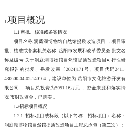
项目概况
1.
1.1 审批、核准或备案情况
项目名称 洞庭湖博物馆自然馆提质改造项目 ，项目审
批、核准或备案机关名称 岳阳市发展和改革委员会 批文名
称及编号 关于洞庭湖博物馆自然馆提质改造项目可行性研
究报告的批复、岳发改审〔2024]171号、项目代码2411-
430600-04-05-140164 ，建设单位为 岳阳市文化旅游开发有
限公司 ，项目总投资为5951.16万元 ，资金来源和落实情
况 市财政资金，已落实 。
1.2招标项目概况
1.2.1 招标项目或标段（以下简称：招标项目）名称：
洞庭湖博物馆自然馆提质改造项目工程总承包（第二次）；