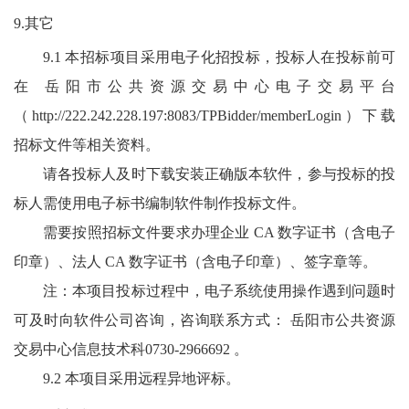
9.其它
9.1 本招标项目采用电子化招投标，投标人在投标前可
在 岳阳市公共资源交易中心电子交易平台
（
http://222.242.228.197:8083/TPBidder/memberLogin
）下载
招标文件等相关资料。
请各投标人及时下载安装正确版本软件，参与投标的投
标人需使用电子标书编制软件制作投标文件。
需要按照招标文件要求办理企业 CA 数字证书（含电子
印章）、法人 CA 数字证书（含电子印章）、签字章等。
注：本项目投标过程中，电子系统使用操作遇到问题时
可及时向软件公司咨询，咨询联系方式： 岳阳市公共资源
交易中心信息技术科0730-2966692 。
9.2 本项目采用远程异地评标。