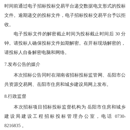
时间前通过电子招标投标交易平台递交数据电文形式的投标
文件。逾期递交的投标文件，电子招标投标交易平台予以拒
收。
电子投标文件的解密截止时间为投标截止时间后 30 分
钟。请投标人确保投标文件如期解密。在开标现场解密的，
请投标人自备解密电脑和网络。
7.发布公告的媒介
本次招标公告同时在湖南省招标投标监管网、岳阳市公
共资源交易网、岳阳市住房和城乡建设局网上发布。
8.行政监督
本次招标项目招标投标监督机构为 岳阳市住房和城乡
建设局建设工程招标投标管理办公室，电话 0730-
8216835 。