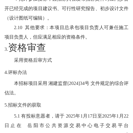
开已经完成的项目建议书、可行性研究报告、初步设计文件
（设计图纸可编辑）。
2.10 其他要求：本项目总承包项目负责人可兼任施工
项目负责人，但应满足相应的资格条件。
资格审查
3.
采用
资格后审方式
4.评标办法
本招标项目采用 湘建监督[2024]34号 文件规定的综合评
估法。
5.招标文件的获取
5.1 有投标意愿者，请于 2025年1月17日至2025年1月22
日止在
岳阳市公共资源交易中心电子交易平台