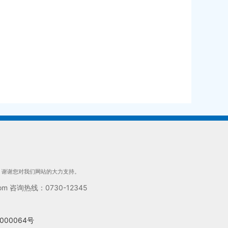
们，谢谢您对我们网站的大力支持。
 咨询热线：0730-12345
000064号