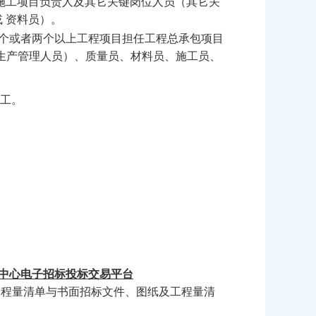
施工项目负责人及其它关键岗位人员（其它关
 资料员）。
个或者两个以上工程项目担任工程总承包项目
生产管理人员）、质量员、材料员、施工员、
员工。
中心电子招标投标交易平台
工程量清单与书面招标文件、图纸及工程量清