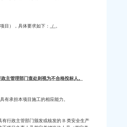
标项目），具体要求如下：
/
。
关行政主管理部门查处则视为不合格投标人。
面具有承担本项目施工的相应能力。
具有行政主管部门颁发或核发的
B 类安全生产