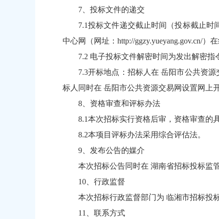
7、投标文件的递交
7.1投标文件递交截止时间（投标截止时间，
中心网（网址：http://ggzy.yueyang.go
7.2 电子投标文件解密时间为发出解密指令
7.3开标地点：招标人在 岳阳市公共资源交易中
标人同时在 岳阳市公共资源交易网设置网上开
8、资格审查和评标办法
8.1本次招标实行资格后审，资格审查的
8.2本项目评标办法采用综合评估法。
9、发布公告的媒介
本次招标公告同时在 湖南省招标投标监
10、行政监督
本次招标行政监督部门为 临湘市招标投标办公室 
11、联系方式