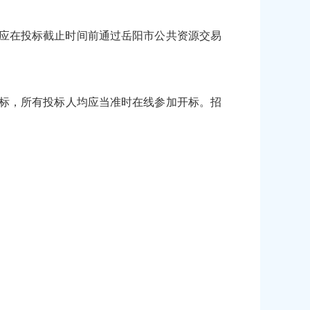
），投标人应在投标截止时间前通过岳阳市公共资源交易
上公开进行开标，所有投标人均应当准时在线参加开标。招