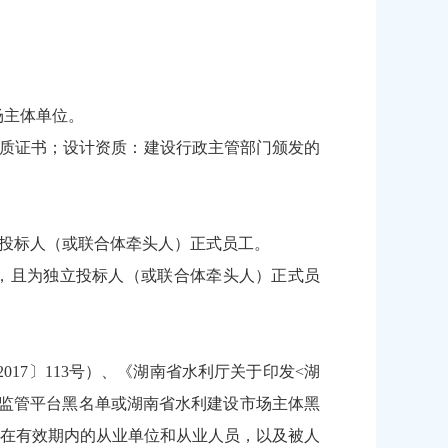
场主体单位。
资质证书；设计资质：建设行政主管部门颁发的
为独立投标人（或联合体牵头人）正式员工。
术职称，且为独立投标人（或联合体牵头人）正式员
17〕113号）、《湖南省水利厅关于印发<湖
场监管平台黑名单或湖南省水利建设市场主体黑
在有效期内的从业单位和从业人员，以及被人