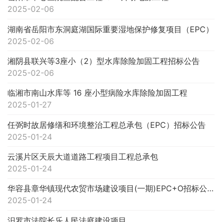
2025-02-06
湖南省岳阳市东洞庭湖国际重要湿地保护修复项目（EPC）
2025-02-06
湘阴县联兴等3座小（2）型水库除险加固工程招标公告
2025-02-06
临湘市南山水库等 16 座小型病险水库除险加固工程
2025-01-27
任弼时故居修缮和环境整治工程总承包（EPC）招标公告
2025-01-24
云溪片区天辰大道道路工程项目工程总承包
2025-01-24
华容县章华镇现代农贸市场建设项目(一期)EPC+O招标公告
2025-01-24
汨罗市法院长乐人民法庭建设项目