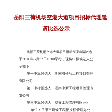
岳阳三荷机场空港大道项目招标代理邀
请比选公示
岳阳三荷机场空港大道项目招标代理邀请比选
于2016年5月27
日10:00举行，现将中标候选人公
示如下：
第一中标候选人：湖南省长顺工程项目管理
有限公司
第二中标候选人：湖南中新工程项目管理有
限公司
第三中标候选人：
华春工程管理有限公司
单位：岳阳市建设工程招投标管理办公