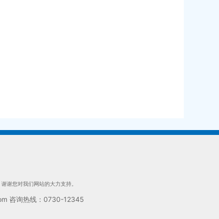
们，谢谢您对我们网站的大力支持。
 咨询热线：0730-12345