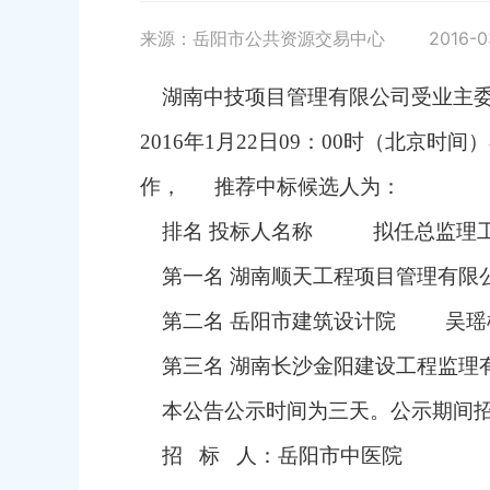
来源：岳阳市公共资源交易中心
2016-0
湖南中技项目管理有限公司受业主委
2016年1月22日09：00时（北
作， 推荐中标候选人为：
排名 投标人名称 拟任总监理工
第一名 湖南顺天工程项目管理有限公司
第二名 岳阳市建筑设计院 吴瑶枢 
第三名 湖南长沙金阳建设工程监理有限公
本公告公示时间为三天。公示期间招
招 标 人：岳阳市中医院