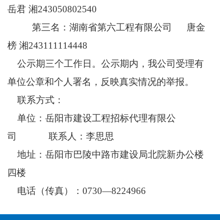
岳君 湘243050802540
第三名：湖南省第六工程有限公司 唐金
榜 湘243111114448
公示期三个工作日。公示期内，我公司受理有
单位公章和个人署名，反映真实情况的举报。
联系方式：
单位：岳阳市建设工程招标代理有限公
司 联系人：李思思
地址：岳阳市巴陵中路市建设局北院新办公楼
四楼
电话（传真）：0730—8224966