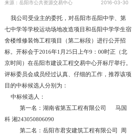
来源：岳阳市公共资源交易中心
2016-03-30
我公司受业主的委托，对岳阳市岳阳中学、第
七中学等学校运动场地改造项目和岳阳中学学生宿
舍楼维修装饰工程项目（第二标段）进行公开招
标。开标会于2016年1月25日上午9：00时正（北
京时间）在岳阳市建设工程交易中心开标厅举行。
评标委员会成员经过认真、仔细的工作，推荐该项
目的中标候选人分别为：
中标候选人：
第一名：湖南省第五工程有限公司 马国
科 湘243050806090
第二名：岳阳市君安建筑工程有限公司 周