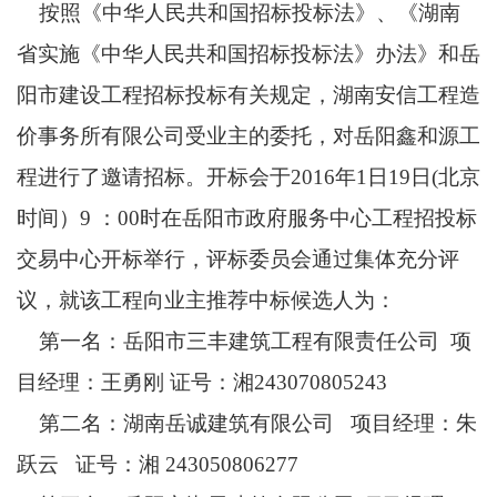
按照《中华人民共和国招标投标法》、《湖南
省实施《中华人民共和国招标投标法》办法》和岳
阳市建设工程招标投标有关规定，湖南安信工程造
价事务所有限公司受业主的委托，对岳阳鑫和源工
程进行了邀请招标。开标会于2016年1日19日(北京
时间）9 ：00时在岳阳市政府服务中心工程招投标
交易中心开标举行，评标委员会通过集体充分评
议，就该工程向业主推荐中标候选人为：
第一名：岳阳市三丰建筑工程有限责任公司 项
目经理：王勇刚 证号：湘243070805243
第二名：湖南岳诚建筑有限公司 项目经理：朱
跃云 证号：湘 243050806277