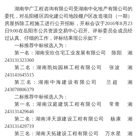
湖南华广工程咨询有限公司受湖南中化地产有限公司的
委托，对岳阳楼区四化建公司地段棚户区改造项目（一期）
房屋拆除工程施工进行公开招标，开标会议于2016年8月23
日9:00在岳阳市公共资源交易中心召开。评标委员会成员经
过认真、仔细的工作，评标结果现公示如下：
一标推荐中标候选人为：
第一名：湖南安欣住宅工业发展有限公司 陈阳 湘
243131323360
第二名：湖南凯灿园林工程有限公司 张波 湘
243141645515
第三名：湖南中海建设有限公司 兰超 湘
243070806379
二标推荐中标候选人为：
第一名：湖南汉庭建筑工程有限公司 常青 湘
243131429646
第二名：湖南泽天源建设工程有限公司 杨康 湘
243131429719
第三名：湖南天拓建设工程有限公司 万水星 湘