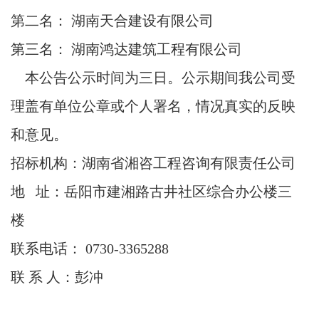
第二名： 湖南天合建设有限公司
第三名： 湖南鸿达建筑工程有限公司
本公告公示时间为三日。公示期间我公司受
理盖有单位公章或个人署名，情况真实的反映
和意见。
招标机构：湖南省湘咨工程咨询有限责任公司
地
址：岳阳市建湘路古井社区综合办公楼三
楼
联系电话：
0730-3365288
联 系 人：彭冲