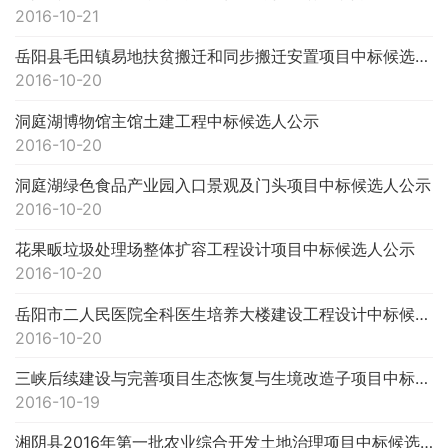
2016-10-21
岳阳县毛田镇易地扶贫搬迁和同步搬迁安置项目中标候选人公示
2016-10-20
洞庭湖博物馆主馆土建工程中标候选人公示
2016-10-20
洞庭湖绿色食品产业园入口景观及门头项目中标候选人公示
2016-10-20
花果畈垃圾处理场整体扩容工程设计项目中标候选人公示
2016-10-20
岳阳市二人民医院全科医生培养大楼建设工程设计中标候选人公示
2016-10-20
三峡后续建设与完善项目生态恢复与生境改造子项目中标候选人公示
2016-10-19
湘阴县2016年第一批农业综合开发土地治理项目中标候选人公示