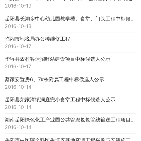
2016-10-19
岳阳县长湖乡中心幼儿园教学楼、食堂、门头工程中标候选人公示
2016-10-18
临湘市地税局办公楼维修工程
2016-10-17
华容县农村客运招呼站建设项目中标候选人公示
2016-10-17
蔡家安置房6、7#栋附属工程中标侯选人公示
2016-10-14
岳阳县荣家湾镇洞庭完小食堂工程中标候选人公示
2016-10-14
湖南岳阳绿色化工产业园公共管廊氢氮管线输送工程项目中标候选人公示
2016-10-14
岳阳市中医院全科医生培养基地空调工程采购与安装施工项目中标公示