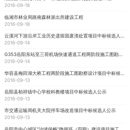
2016-09-18
临湘市林业局路南森林派出所建设工程
2016-09-18
云溪河下游沿岸工业历史遗留固废渣处置项目中标候选人公示
2016-09-14
G353岳阳东站至三荷机场快速通道工程两阶段施工图勘察设计项目中标候选人公示
2016-09-14
华容县梅田湖大桥工程两阶段施工图勘察设计项目中标候选人公示
2016-09-13
岳阳县柏祥镇中心学校科教楼项目中标候选人公示
2016-09-13
市交通运输局机关大院停车场改造项目中标候选人公示
2016-09-13
岳阳市中心城区“治堵保畅”微循环（四期）建设项目施工中标候选人公示