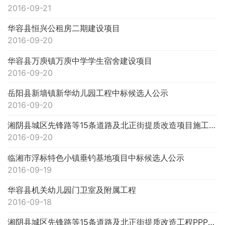
2016-09-21
华容县恒兴公租房二期建设项目
2016-09-20
华容县万庾镇万庾中学学生宿舍建设项目
2016-09-20
岳阳县新墙镇新华幼儿园工程中标候选人公示
2016-09-20
湘阴县城区先锋路等15条道路及北正街提质改造项目施工监理中标公告
2016-09-20
临湘市浮标特色小镇垂钓基地项目中标候选人公示
2016-09-19
华容县机关幼儿园门卫室及附属工程
2016-09-18
湘阴县城区先锋路等15条道路及北正街提质改造工程PPP项目中标候选人公示