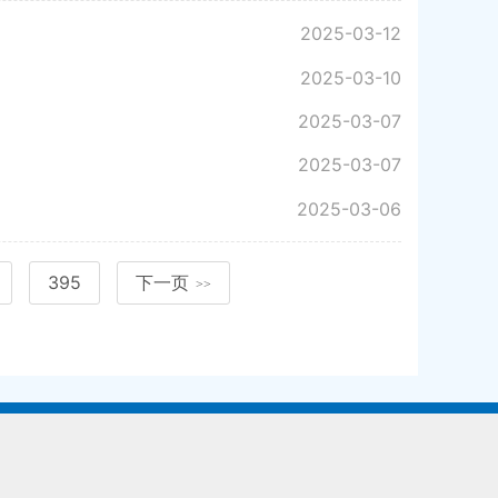
2025-03-12
2025-03-10
2025-03-07
2025-03-07
2025-03-06
395
下一页
>>