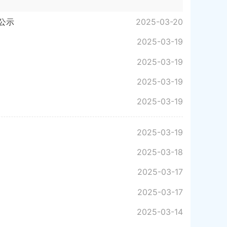
公示
2025-03-20
2025-03-19
2025-03-19
2025-03-19
2025-03-19
2025-03-19
2025-03-18
2025-03-17
2025-03-17
2025-03-14