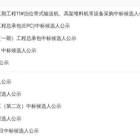
期工程11#泊位带式输送机、高架堆料机等设备采购中标候选人
总承包(EPC)中标候选人公示
（一期）工程总承包中标候选人公示
）中标候选人公示
公示
人公示
候选人公示
工（第二次）中标候选人公示
候选人公示
项目中标候选人公示