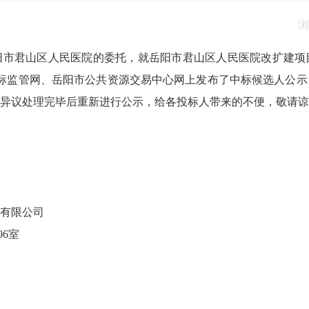
浏
阳市君山区人民医院的委托，就岳阳市君山区人民医院改扩建项
招标投标监管网、岳阳市公共资源交易中心网上发布了中标候选人公
异议处理完毕后重新进行公示，给各投标人带来的不便，敬请谅
有限公司
6室