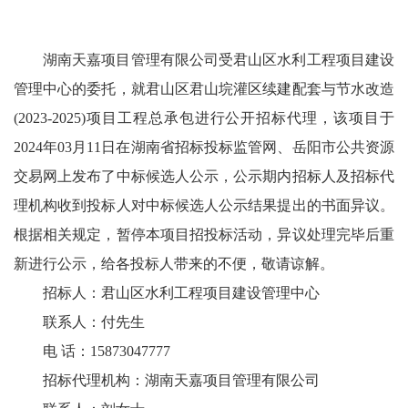
湖南天嘉项目管理有限公司受君山区水利工程项目建设
管理中心的委托，就君山区君山垸灌区续建配套与节水改造
(2023-2025)项目工程总承包进行公开招标代理，该项目于
2024年03月11日在湖南省招标投标监管网、岳阳市公共资源
交易网上发布了中标候选人公示，公示期内招标人及招标代
理机构收到投标人对中标候选人公示结果提出的书面异议。
根据相关规定，暂停本项目招投标活动，异议处理完毕后重
新进行公示，给各投标人带来的不便，敬请谅解。
招标人：君山区水利工程项目建设管理中心
联系人：付先生
电 话：15873047777
招标代理机构：湖南天嘉项目管理有限公司