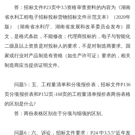
答：招标文件P23页中3.5资格审查资料的内容为《湖南
省水利工程电子招标投标货物招标文件示范文本》（2020年
版）（湖南省水利厅、湖南省发展和改革委员会发布）原
文，是格式条款，不能修改；代理商投标的，电子与智能化
二级及以上资质是对投标人的要求，不是对制造商要求。国
家或行业对产品制造有资格（如生产许可证）要求的，相关
制造商应当提供证明文件。
问题5：五、工程量清单和分项报价表，招标文件P136
页分项报价表和P152页-168页的工程量清单报价表两份表格
的区别是什么?
答：两份表格区别在于分项与细项的区别。
问题6：六、诉讼，招标文件要求：P24 中3.5.5“近年发