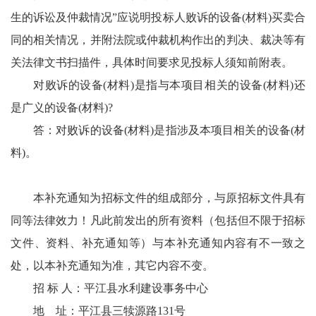
生的诉讼及仲裁情况”应说明投标人败诉的设备(材料)买卖合
同的相关情况，并附法院或仲裁机构作出的判决、裁决等有
关法律文书扫描件，具体时间要求见投标人须知前附表。
对败诉的设备(材料)是指与本项目相关的设备(材料)还
是广义的设备(材料)?
答：对败诉的设备(材料)是指涉及本项目相关的设备(材
料)。
本补充通知为招标文件的组成部分，与原招标文件具有
同等法律效力！凡此前发出的所有资料（包括但不限于招标
文件、资料、补充通知等）与本补充通知内容有不一致之
处，以本补充通知为准，其它内容不变。
招 标 人：平江县水利建设事务中心
地 址：平江县三犊源路131号