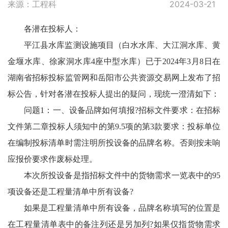
来源：工程科
2024-03-21
各潜在投标人：
平江县水库监测设施项目（白水水库、大江洞水库、黄
金堰水库、徐家洞水库4座中型水库）已于2024年3月8日在
湖南省招标投标监管网和岳阳市公共资源交易网上发布了招
标公告，针对各潜在投标人提出的疑问，现统一澄清如下：
问题1：一、设备品牌如何填报?招标文件要求：在招标
文件第二章投标人须知中的第9.5项的第3款要求：投标单位
在编制投标清单时需注明所投设备的品牌名称。否则按未响
应报价要求作废标处理。
本次所投设备是指招标文件中的货物需求一览表中的95
项设备还是工程量清单中所有设备?
如果是工程量清单中所有设备，品牌名称填写的位置是
在工程量清单表中的备注列还是另加列?如果仅指货物需求