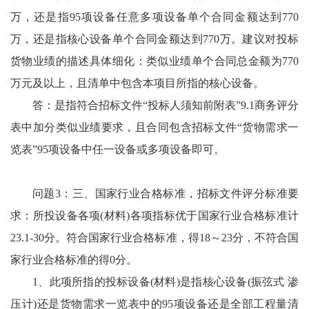
万，还是指95项设备任意多项设备单个合同金额达到770
万，还是指核心设备单个合同金额达到770万。建议对投标
货物业绩的描述具体细化：类似业绩单个合同总金额为770
万元及以上，且清单中包含本项目所指的核心设备。
答：是指符合招标文件“投标人须知前附表”9.1商务评分
表中加分类似业绩要求，且合同包含招标文件“货物需求一
览表”95项设备中任一设备或多项设备即可。
问题3：三、国家行业合格标准，招标文件评分标准要
求：所投设备各项(材料)各项指标优于国家行业合格标准计
23.1-30分。符合国家行业合格标准，得18～23分，不符合国
家行业合格标准的得0分。
1、此项所指的投标设备(材料)是指核心设备(振弦式 渗
压计)还是货物需求一览表中的95项设备还是全部工程量清