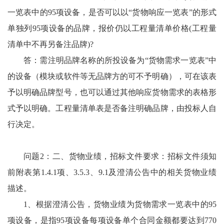
一览表中的95项设备，是否可以以“货物响应一览表”的形式
单独列95项设备的品牌，报价仍以工程量清单价格(工程量
清单中不再另备注品牌)?
答：需注明品牌名称的所投设备为“货物需求一览表”中
的设备（模块或软件等无品牌方的可不予明确），可在该表
予以明确品牌型号，也可以通过其他响应货物需求的表格形
式予以明确。工程量清单表是否备注明确品牌，由投标人自
行决定。
问题2：二、货物业绩，招标文件要求：招标文件须知
前附表第1.4.1项、3.5.3、9.1及澄清公告中的相关货物业绩
描述。
1、根据澄清公告，货物业绩为货物需求一览表中的95
项设备，是指95项设备每项设备单个合同金额都要达到770