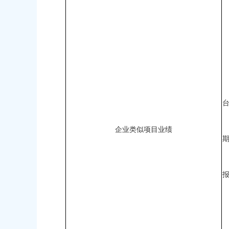
企业类似项目业绩