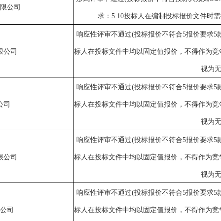
限公司
求：5.10投标人在编制投标报价文件时
响应性评审不通过
(投标报价不符合5报价要求
限公司
标人在投标文件中均以固定值报价，不得作为竞
视为无
响应性评审不通过
(投标报价不符合5报价要求
公司
标人在投标文件中均以固定值报价，不得作为竞
视为无
响应性评审不通过
(投标报价不符合5报价要求
限公司
标人在投标文件中均以固定值报价，不得作为竞
视为无
响应性评审不通过
(投标报价不符合5报价要求
公司
标人在投标文件中均以固定值报价，不得作为竞