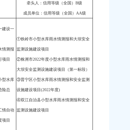
牵头人：信用等级（全国）
B级
成员单位：信用等级（全国）
AA级
一建设一
①铁岭市小型水库雨水情测报和大坝安全
水情测报
监测设施建设项目
行项目
②株洲市2022年度小型水库雨水情测报和
大坝安全监测设施建设项目（第一标段）
小型水库
③晋宁区小型水库雨水情测报和安全监测
抢险总
设施建设项目(2022年度)
④双江自治县小型水库雨水情测报和安全
工情自动
监测设施建设项目
度项目