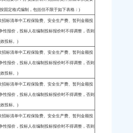
需按固定格式编制，包括但不限于如下表格：)
5款招标清单中工程保险费、安全生产费、暂列金额投
争性报价，投标人在编制投标报价时不得调整，否则
效投标。)
5款招标清单中工程保险费、安全生产费、暂列金额投
争性报价，投标人在编制投标报价时不得调整，否则
效投标。)
5款招标清单中工程保险费、安全生产费、暂列金额投
争性报价，投标人在编制投标报价时不得调整，否则
效投标。)
5款招标清单中工程保险费、安全生产费、暂列金额投
争性报价，投标人在编制投标报价时不得调整，否则