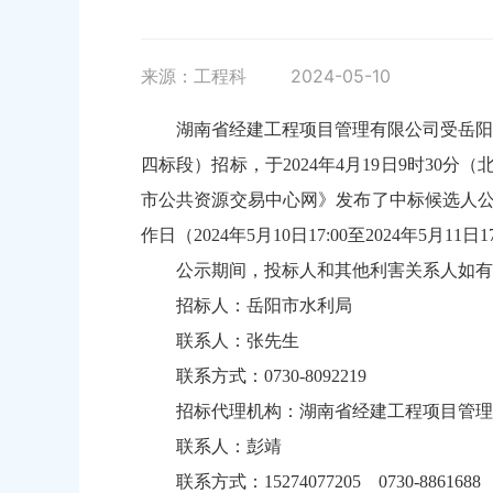
来源：工程科
2024-05-10
湖南省经建工程项目管理有限公司受岳阳
四标段）招标，于2024年4月19日9时30
市公共资源交易中心网》发布了中标候选人公
作日（2024年5月10日17:00至2024年5月11日1
公示期间，投标人和其他利害关系人如有
招标人：岳阳市水利局
联系人：张先生
联系方式：0730-8092219
招标代理机构：湖南省经建工程项目管理
联系人：彭靖
联系方式：15274077205 0730-8861688