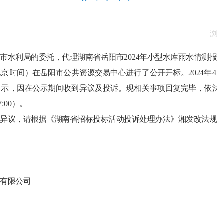
市水利局的委托，代理湖南省岳阳市2024年小型水库雨水情测
分（北京时间）在岳阳市公共资源交易中心进行了公开开标。2024
示，因在公示期间收到异议及投诉。现相关事项回复完毕，依法
7:00）。
异议，请根据《湖南省招标投标活动投诉处理办法》湘发改法规〔2
有限公司