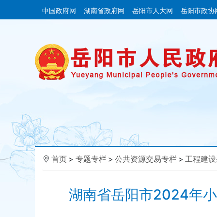
中国政府网
湖南省政府网
岳阳市人大网
岳阳市政协
首页
>
专题专栏
>
公共资源交易专栏
>
工程建设
湖南省岳阳市2024