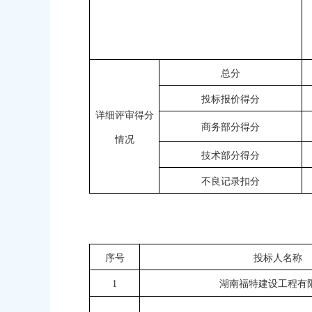
总分
投标报价得分
详细评审得分
商务部分得分
情况
技术部分得分
不良记录扣分
序号
投标人名称
1
湖南福特建设工程有