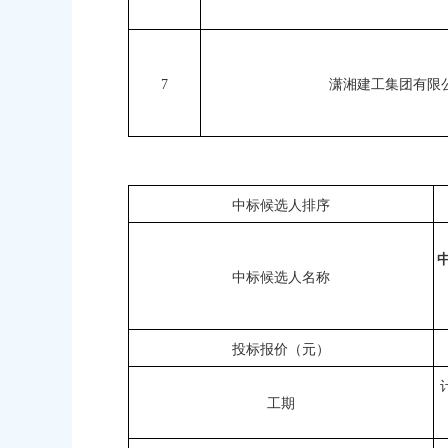
7
潇湘建工集团有限
中标候选人排序
中标候选人名称
投标报价（元）
工期