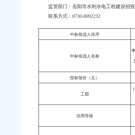
监管部门：岳阳市水利水电工程建设招投
联系方式：0730-8092232
中标候选人排序
中标候选人名称
投标报价（元）
工期
信用等级