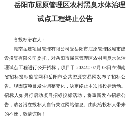
岳阳市屈原管理区农村黑臭水体治理
试点工程终止公告
各投标潜在人：
湖南岳建项目管理有限公司受岳阳市屈原管理区城市建
设投资有限公司委托，对岳阳市屈原管理区农村黑臭水体治
理试点工程进行公开招标，项目于 2024年 07月 03日在湖南
省招标投标监管网和岳阳市公共资源交易网发布了招标公
告。现因该项目发生调整变化，决定终止本次招投标活动。
招标人如另行启动项目招标投标活动，将重新发布招标公
告，请各潜在投标人自行关注网站信息。由此给投标人带来
的不便，敬请谅解！