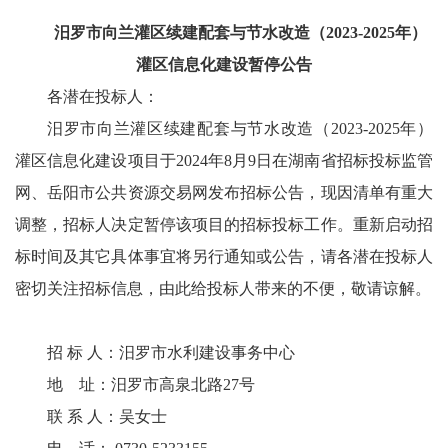
汨罗市向兰灌区续建配套与节水改造（2023-2025年）
灌区信息化建设暂停公告
各潜在投标人：
汨罗市向兰灌区续建配套与节水改造（2023-2025年）
灌区信息化建设项目于2024年8月9日在湖南省招标投标监管
网、岳阳市公共资源交易网发布招标公告，现因清单有重大
调整，招标人决定暂停该项目的招标投标工作。重新启动招
标时间及其它具体事宜将另行通知或公告，请各潜在投标人
密切关注招标信息，由此给投标人带来的不便，敬请谅解。
招 标 人：汨罗市水利建设事务中心
地 址：汨罗市高泉北路27号
联 系 人：吴女士