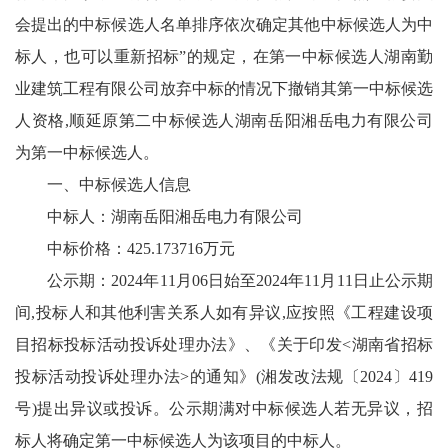
会提出的中标候选人名单排序依次确定其他中标候选人为中
标人，也可以重新招标”的规定，在第一中标候选人湖南勤
业建筑工程有限公司放弃中标的情况下撤销其第一中标候选
人资格,顺延原第二中标候选人湖南岳阳湘岳电力有限公司
为第一中标候选人。
一、中标候选人信息
中标人：湖南岳阳湘岳电力有限公司
中标价格：425.173716万元
公示期：2024年11月06日始至2024年11月11日止公示期
间,投标人和其他利害关系人如有异议,应按照《工程建设项
目招标投标活动投诉处理办法》、《关于印发<湖南省招标
投标活动投诉处理办法>的通知》(湘发改法规〔2024〕419
号)提出异议或投诉。公示期满对中标候选人若无异议，招
标人将确定第一中标候选人为该项目的中标人。