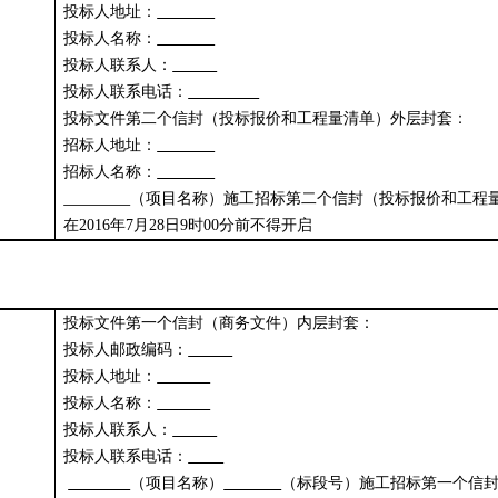
投标人地址：
投标人名称：
投标人联系人：
投标人联系电话：
投标文件第二个信封（投标报价和工程量清单）外层封套：
招标人地址：
招标人名称：
（项目名称）施工招标第二个信封（投标报价和工程
在
2016
年
7
月
28
日
9
时
00
分前不得开启
投标文件第一个信封（商务文件）内层封套：
投标人邮政编码：
投标人地址：
投标人名称：
投标人联系人：
投标人联系电话：
（项目名称）
（标段号）施工招标第一个信