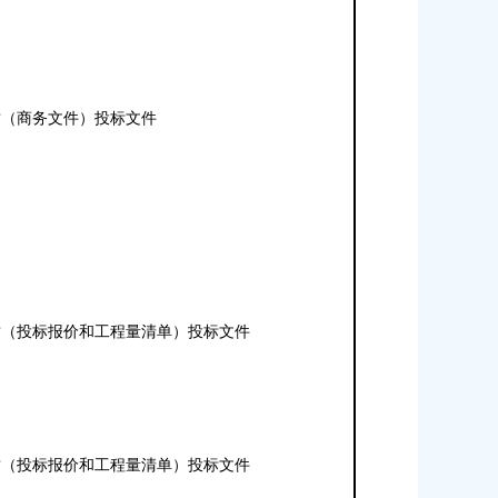
封（商务文件）投标文件
封（投标报价和工程量清单）投标文件
封（投标报价和工程量清单）投标文件