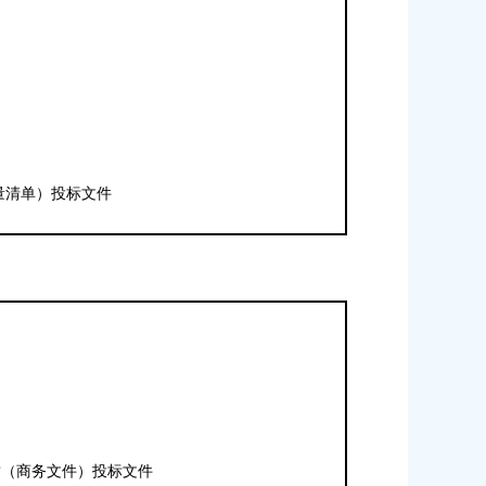
量清单）投标文件
封（商务文件）投标文件