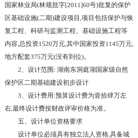
国家林业局(林规批字[2011]60号)批复的保护
区基础设施(二期)建设项目,项目包括保护与恢
复工程、科研与监测工程、基础设施工程等
内容,总投资1520万元,其中国家投资1145万元,
地方配套375万元(没有到位)。
2、设计范围: 湖南东洞庭湖国家级自然
保护区二期基础建设初步设计
3、设计费用:预算设计费为壹拾肆万左
右,最终设计费按财政评审价格为准。
五、设计单位资格要求
设计单位必须具有独立法人资格,具备城