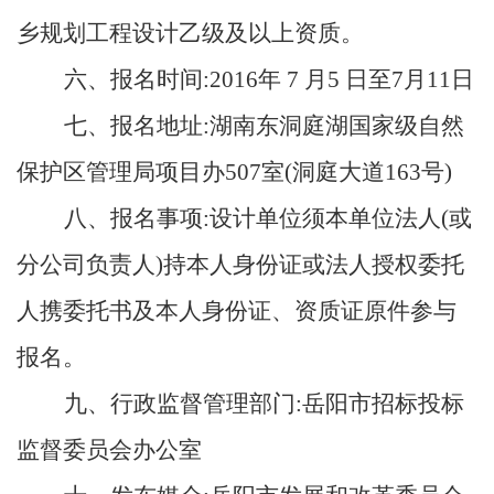
乡规划工程设计乙级及以上资质。
六、报名时间:2016年 7 月5 日至7月11日
七、报名地址:湖南东洞庭湖国家级自然
保护区管理局项目办507室(洞庭大道163号)
八、报名事项:设计单位须本单位法人(或
分公司负责人)持本人身份证或法人授权委托
人携委托书及本人身份证、资质证原件参与
报名。
九、行政监督管理部门:岳阳市招标投标
监督委员会办公室