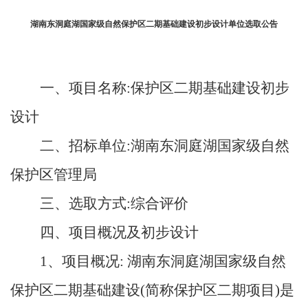
湖南东洞庭湖国家级自然保护区二期基础建设初步设计单位选取公告
一、项目名称:保护区二期基础建设初步
设计
二、招标单位:湖南东洞庭湖国家级自然
保护区管理局
三、选取方式:综合评价
四、项目概况及初步设计
1、项目概况: 湖南东洞庭湖国家级自然
保护区二期基础建设(简称保护区二期项目)是