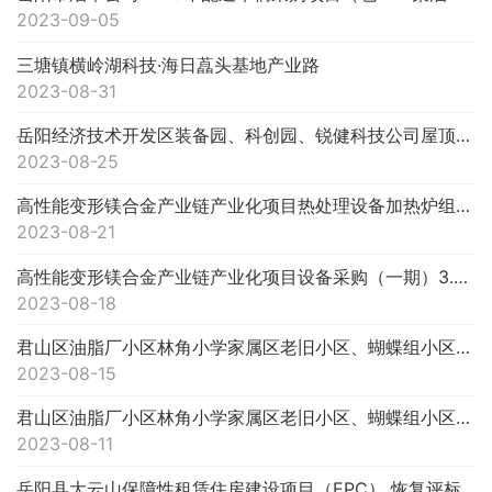
2023-09-05
三塘镇横岭湖科技·海日藠头基地产业路
2023-08-31
岳阳经济技术开发区装备园、科创园、锐健科技公司屋顶光伏发电项目设计施工总承包(EPC)废标公告
2023-08-25
高性能变形镁合金产业链产业化项目热处理设备加热炉组采购流标公告
2023-08-21
高性能变形镁合金产业链产业化项目设备采购（一期）3.5米环轧机组设备采购（第二次）流标公告
2023-08-18
君山区油脂厂小区林角小学家属区老旧小区、蝴蝶组小区林角小区老旧小区、七弓岭小区楼西小学家属区老旧小区三个配套基...
2023-08-15
君山区油脂厂小区林角小学家属区老旧小区、蝴蝶组小区林角小区老旧小区、七弓岭小区楼西小学家属区老旧小区三个配套基...
2023-08-11
岳阳县大云山保障性租赁住房建设项目（EPC） 恢复评标公告