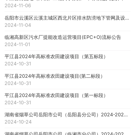
2024-11-06
岳阳市云溪区云溪主城区西北片区排水防涝地下管网及设施建设项目（EPC）中标结果更正公告
2024-11-04
临湘高新区污水厂提能改造运营项目(EPC+O)流标公告
2024-11-01
平江县2024年高标准农田建设项目（第五标段）
2024-10-31
平江县2024年高标准农田建设项目(第二标段）
2024-10-31
平江县2024年高标准农田建设项目（第一标段）
2024-10-31
湖南省烟草公司岳阳市公司（岳阳县分公司）2024-2026年健康体检定点入围项目（第二次）流标公告
2024-10-24
湖南省烟草公司岳阳市公司（临湘市分公司）2024-2026年健康体检定点入围项目（第二次）流标公告