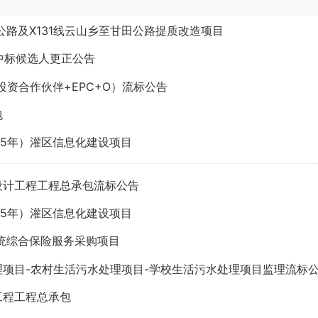
公路及X131线云山乡至甘田公路提质改造项目
中标候选人更正公告
资合作伙伴+EPC+O）流标公告
包
25年）灌区信息化建设项目
设计工程工程总承包流标公告
25年）灌区信息化建设项目
系统综合保险服务采购项目
项目-农村生活污水处理项目-学校生活污水处理项目监理流标
工程工程总承包