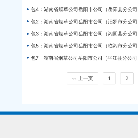
包4：湖南省烟草公司岳阳市公司（岳阳县分公司）
包2：湖南省烟草公司岳阳市公司（汨罗市分公司）
包3：湖南省烟草公司岳阳市公司（湘阴县分公司）
包5：湖南省烟草公司岳阳市公司（临湘市分公司）
包7：湖南省烟草公司岳阳市公司（平江县分公司）
上一页
1
2
<<