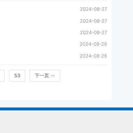
2024-08-27
2024-08-27
2024-08-27
2024-08-26
2024-08-26
53
下一页
>>