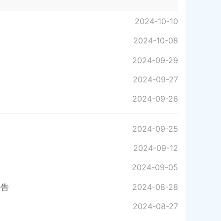
2024-10-10
2024-10-08
2024-09-29
2024-09-27
2024-09-26
2024-09-25
2024-09-12
2024-09-05
公告
2024-08-28
2024-08-27