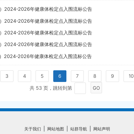
2024-2026年健康体检定点入围流标公告
2024-2026年健康体检定点入围流标公告
2024-2026年健康体检定点入围流标公告
2024-2026年健康体检定点入围流标公告
2024-2026年健康体检定点入围流标公告
3
4
5
6
7
8
9
10
共 53 页，跳转到第
GO
|
|
|
关于我们
网站地图
站群导航
网站声明