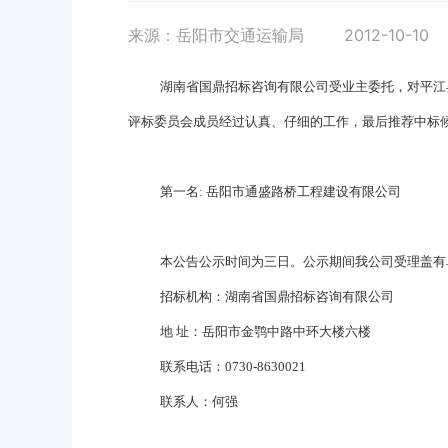
来源：岳阳市交通运输局
2012-10-10
湖南省国鼎招标咨询有限公司受业主委托，对平江县
评标委员会成员经过认真、仔细的工作，最后推荐中标
第一名: 岳阳市通盛路桥工程建设有限公司
本公告公示时间为三日。公示期间我公司受理盖有
招标机构：湖南省国鼎招标咨询有限公司
地 址：岳阳市金鹗中路中环大楼六楼
联系电话：0730-8630021
联系人：何强