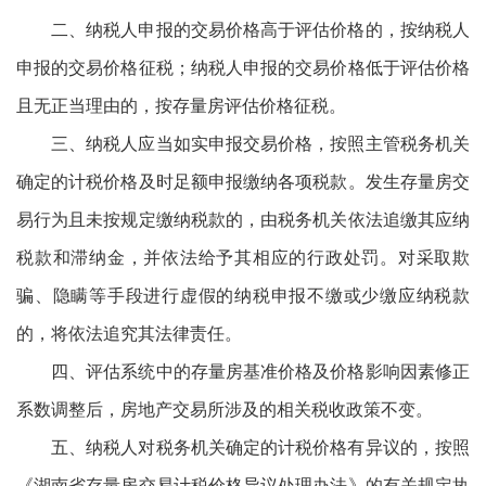
二、纳税人申报的交易价格高于评估价格的，按纳税人
申报的交易价格征税；纳税人申报的交易价格低于评估价格
且无正当理由的，按存量房评估价格征税。
三、纳税人应当如实申报交易价格，按照主管税务机关
确定的计税价格及时足额申报缴纳各项税款。发生存量房交
易行为且未按规定缴纳税款的，由税务机关依法追缴其应纳
税款和滞纳金，并依法给予其相应的行政处罚。对采取欺
骗、隐瞒等手段进行虚假的纳税申报不缴或少缴应纳税款
的，将依法追究其法律责任。
四、评估系统中的存量房基准价格及价格影响因素修正
系数调整后，房地产交易所涉及的相关税收政策不变。
五、纳税人对税务机关确定的计税价格有异议的，按照
《湖南省存量房交易计税价格异议处理办法》的有关规定执