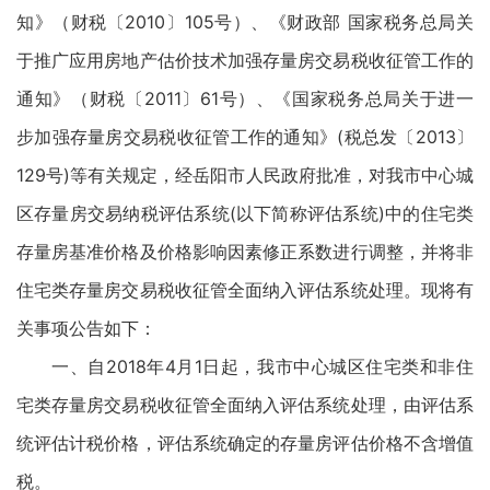
知》（财税〔2010〕105号）、《财政部 国家税务总局关
于推广应用房地产估价技术加强存量房交易税收征管工作的
通知》（财税〔2011〕61号）、《国家税务总局关于进一
步加强存量房交易税收征管工作的通知》(税总发〔2013〕
129号)等有关规定，经岳阳市人民政府批准，对我市中心城
区存量房交易纳税评估系统(以下简称评估系统)中的住宅类
存量房基准价格及价格影响因素修正系数进行调整，并将非
住宅类存量房交易税收征管全面纳入评估系统处理。现将有
关事项公告如下：
一、自2018年4月1日起，我市中心城区住宅类和非住
宅类存量房交易税收征管全面纳入评估系统处理，由评估系
统评估计税价格，评估系统确定的存量房评估价格不含增值
税。