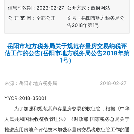
信息时效期：
2023-02-27
公开方式：政府网站
公 开 范 围：全部公开
文号：岳阳市地方税务局公
告2018年第1号
岳阳市地方税务局关于规范存量房交易纳税评
估工作的公告(岳阳市地方税务局公告2018年第
1号）
来源：岳阳市地方税务局
2018-02-27
YYCR-2018-35001
为了加强和规范我市存量房交易税收征管，根据《中华
人民共和国税收征收管理法》《财政部 国家税务总局关于
推进应用房地产评估技术加强存量房交易税收征管工作的通