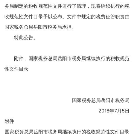
务局制定的税收规范性文件进行了清理，现将继续执行的税
收规范性文件目录予以公布。文件中规定的税费征管职责由
国家税务总局岳阳市税务局承担。
特此公告。
附件：国家税务总局岳阳市税务局继续执行的税收规范
性文件目录
国家税务总局岳阳市税务局
2018年7月5日
附件
国家税务总局岳阳市税务局继续执行的税收规范性文件目录