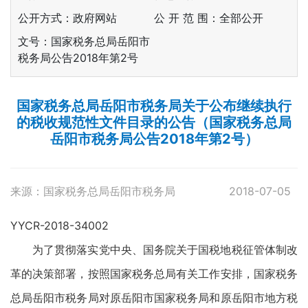
公开方式：政府网站
公 开 范 围：全部公开
文号：国家税务总局岳阳市
税务局公告2018年第2号
国家税务总局岳阳市税务局关于公布继续执行
的税收规范性文件目录的公告（国家税务总局
岳阳市税务局公告2018年第2号）
来源：国家税务总局岳阳市税务局
2018-07-05
YYCR-2018-34002
为了贯彻落实党中央、国务院关于国税地税征管体制改
革的决策部署，按照国家税务总局有关工作安排，国家税务
总局岳阳市税务局对原岳阳市国家税务局和原岳阳市地方税