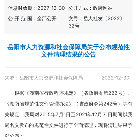
信息时效期：
2027-12-30
公开方式：政府网站
公 开 范 围：全部公开
文号：岳人社发〔2022〕
32号
岳阳市人力资源和社会保障局关于公布规范性
文件清理结果的公告
来源：岳阳市人力资源和社会保障局
2022-12-30
根据《湖南省行政程序规定》（省政府令第222号）、
《湖南省规范性文件管理办法》（省政府令第242号）等有
关规定，我局对2015年7月1日至2021年12月31日期间以我
局名义发布的规范性文件进行了全面清理，现将清理结果予
以公布：