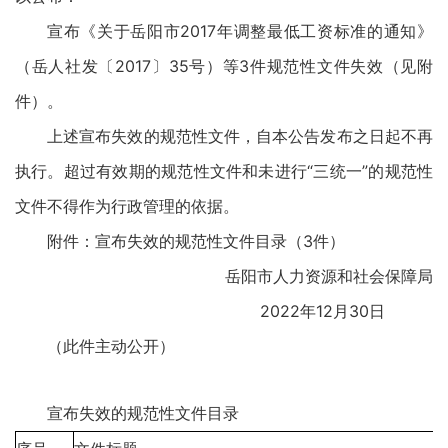
宣布《关于岳阳市2017年调整最低工资标准的通知》
（岳人社发〔2017〕35号）等3件规范性文件失效（见附
件）。
上述宣布失效的规范性文件，自本公告发布之日起不再
执行。超过有效期的规范性文件和未进行“三统一”的规范性
文件不得作为行政管理的依据。
附件：宣布失效的规范性文件目录（3件）
岳阳市人力资源和社会保障局
2022年12月30日
（此件主动公开）
宣布失效的规范性文件目录